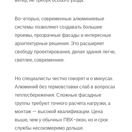
ветер, не требуя особого ухода.
Во-вторых, современные алюминиевые
системы позволяют создавать большие
проемы, прозрачные фасады и интересные
архитектурные решения. Это расширяет
свободу проектирования, делая здания легче,
светлее, современнее.
Но специалисты честно говорят и о минусах.
Алюминий без термовставки слаб в вопросах
теплосбережения. Сложные фасадные
группы требуют точного расчета нагрузки, а
монтаж — высокой квалификации. Цена
выше, чем у обычных ПВХ-окон, но и срок
службы несоизмеримо дольше.