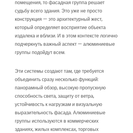
помещения, то фасадная группа решает
судьбу всего здания. Это уже не просто
конструкция — это архитектурный жест,
который определяет восприятие объекта
издалека и вблизи. И в этом контексте логично
подчеркнуть важный аспект — алюминиевые
группы подойдут всем.
Эти системы создают там, где требуется
объединить сразу несколько функций:
панорамный обзор, высокую пропускную
способность света, защиту от ветра,
устойчивость к нагрузкам и визуальную
выразительность фасада. Алюминиевые
группы используются в коммерческих
зданиях, жилых комплексах, торговых