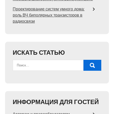
Проектирование систем умного дома:
роль ВЧ биполярных транзисторов в
радиосвязи
ИСКАТЬ СТАТЬЮ
ИНФОРМАЦИЯ ДЛЯ ГОСТЕЙ