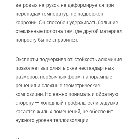
ветровых нагрузок, не деформируется при
перепадах температур, не подвержен
коррозии. Он способен удерживать большие
стеклянные полотна там, где другой материал
попросту бы не справился.
Эксперты подчеркивают: стойкость алюминия
позволяет выполнять окна нестандартных
размеров, необычных форм, панорамные
решения и сложные геометрические
композиции. Но важно понимать и обратную
сторону — холодный профиль, если задумка
касается жилых помещений, не обеспечит
нужного уровня теплоизоляции.