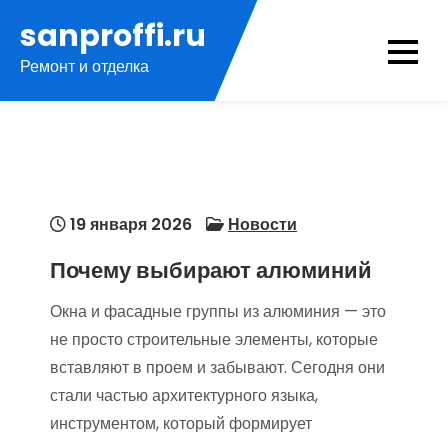
Перейти
sanproffi.ru
к
Ремонт и отделка
содержимому
19 января 2026
Новости
Почему выбирают алюминий
Окна и фасадные группы из алюминия — это
не просто строительные элементы, которые
вставляют в проем и забывают. Сегодня они
стали частью архитектурного языка,
инструментом, который формирует