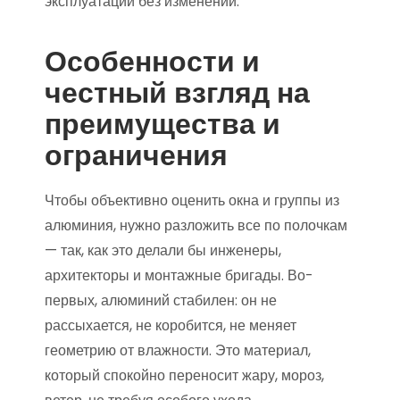
эксплуатации без изменений.
Особенности и
честный взгляд на
преимущества и
ограничения
Чтобы объективно оценить окна и группы из
алюминия, нужно разложить все по полочкам
— так, как это делали бы инженеры,
архитекторы и монтажные бригады. Во-
первых, алюминий стабилен: он не
рассыхается, не коробится, не меняет
геометрию от влажности. Это материал,
который спокойно переносит жару, мороз,