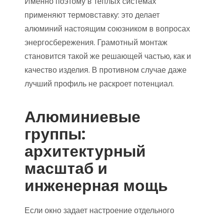
Именно поэтому в теплых системах
применяют термовставку: это делает
алюминий настоящим союзником в вопросах
энергосбережения. Грамотный монтаж
становится такой же решающей частью, как и
качество изделия. В противном случае даже
лучший профиль не раскроет потенциал.
Алюминиевые
группы:
архитектурный
масштаб и
инженерная мощь
Если окно задает настроение отдельного