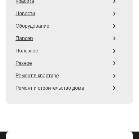
Красота
Новости
Оборудование
Парсер
Полезное
Разное
Ремонт в квартире
Ремонт и строительство дома