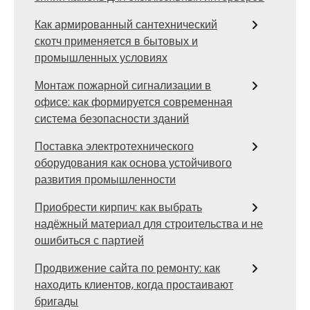
Как армированный сантехнический
скотч применяется в бытовых и
промышленных условиях
Монтаж пожарной сигнализации в
офисе: как формируется современная
система безопасности зданий
Поставка электротехнического
оборудования как основа устойчивого
развития промышленности
Приобрести кирпич: как выбрать
надёжный материал для строительства и не
ошибиться с партией
Продвижение сайта по ремонту: как
находить клиентов, когда простаивают
бригады