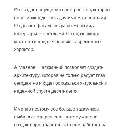
Он создает ощущения пространства, которого
невозможно достичь другими материалами.
Он делает фасады выразительными, а
интерьеры — светлыми. Он подчеркивает
масштаб и придает зданию современный
характер.
А главное — алюминий позволяет создать
архитектуру, которая не только радует глаз
сегодня, но и будет оставаться актуальной и
надежной спустя десятилетия.
Именно поэтому все больше заказчиков
выбирают эти решения: потому что они
создают пространство, которое работает на