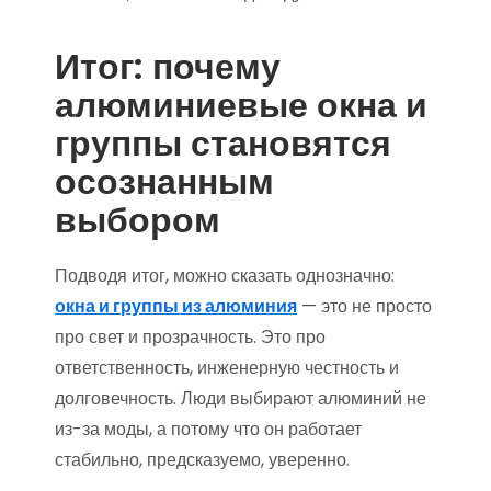
Итог: почему
алюминиевые окна и
группы становятся
осознанным
выбором
Подводя итог, можно сказать однозначно:
окна и группы из алюминия
— это не просто
про свет и прозрачность. Это про
ответственность, инженерную честность и
долговечность. Люди выбирают алюминий не
из-за моды, а потому что он работает
стабильно, предсказуемо, уверенно.