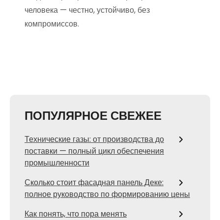
человека — честно, устойчиво, без
компромиссов.
ПОПУЛЯРНОЕ СВЕЖЕЕ
Технические газы: от производства до
поставки — полный цикл обеспечения
промышленности
Сколько стоит фасадная панель Деке:
полное руководство по формированию цены
Как понять, что пора менять