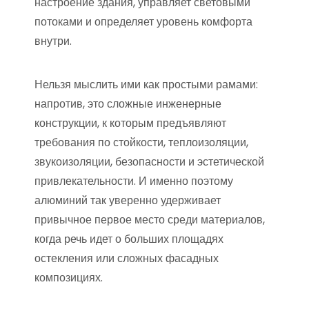
настроение здания, управляет световыми
потоками и определяет уровень комфорта
внутри.
Нельзя мыслить ими как простыми рамами:
напротив, это сложные инженерные
конструкции, к которым предъявляют
требования по стойкости, теплоизоляции,
звукоизоляции, безопасности и эстетической
привлекательности. И именно поэтому
алюминий так уверенно удерживает
привычное первое место среди материалов,
когда речь идет о больших площадях
остекления или сложных фасадных
композициях.