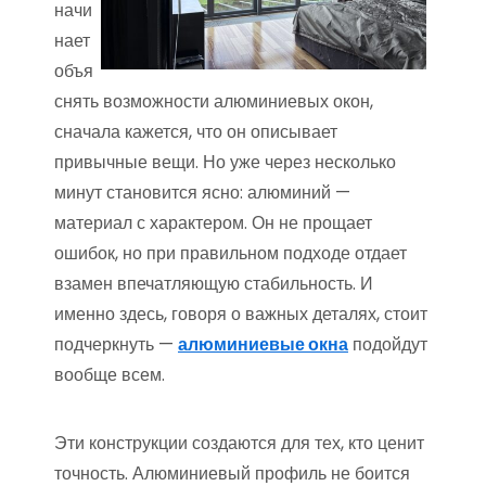
начи
нает
объя
снять возможности алюминиевых окон,
сначала кажется, что он описывает
привычные вещи. Но уже через несколько
минут становится ясно: алюминий —
материал с характером. Он не прощает
ошибок, но при правильном подходе отдает
взамен впечатляющую стабильность. И
именно здесь, говоря о важных деталях, стоит
подчеркнуть —
алюминиевые окна
подойдут
вообще всем.
Эти конструкции создаются для тех, кто ценит
точность. Алюминиевый профиль не боится