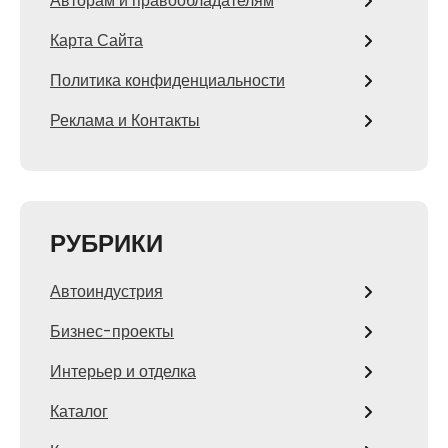
Авторам и правообладателям
Карта Сайта
Политика конфиденциальности
Реклама и Контакты
РУБРИКИ
Автоиндустрия
Бизнес-проекты
Интерьер и отделка
Каталог