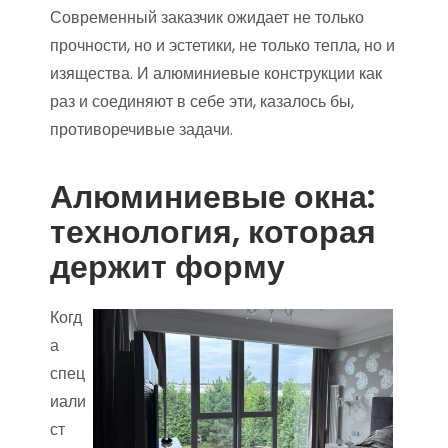
Современный заказчик ожидает не только
прочности, но и эстетики, не только тепла, но и
изящества. И алюминиевые конструкции как
раз и соединяют в себе эти, казалось бы,
противоречивые задачи.
Алюминиевые окна:
технология, которая
держит форму
Когд
а
спец
иали
ст