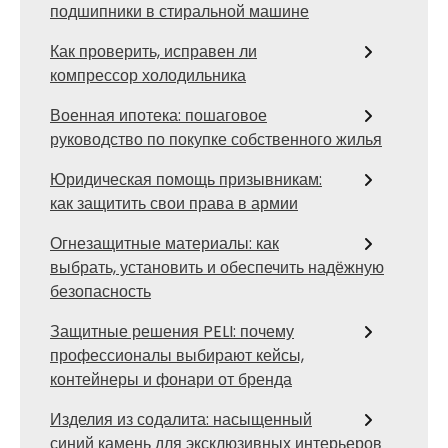
подшипники в стиральной машине
Как проверить, исправен ли
компрессор холодильника
Военная ипотека: пошаговое
руководство по покупке собственного жилья
Юридическая помощь призывникам:
как защитить свои права в армии
Огнезащитные материалы: как
выбрать, установить и обеспечить надёжную
безопасность
Защитные решения PELI: почему
профессионалы выбирают кейсы,
контейнеры и фонари от бренда
Изделия из содалита: насыщенный
синий камень для эксклюзивных интерьеров