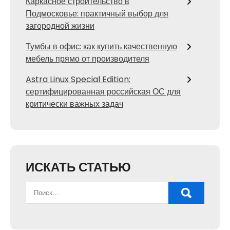
Каркасное строительство в
Подмосковье: практичный выбор для
загородной жизни
Тумбы в офис: как купить качественную
мебель прямо от производителя
Astra Linux Special Edition:
сертифицированная российская ОС для
критически важных задач
ИСКАТЬ СТАТЬЮ