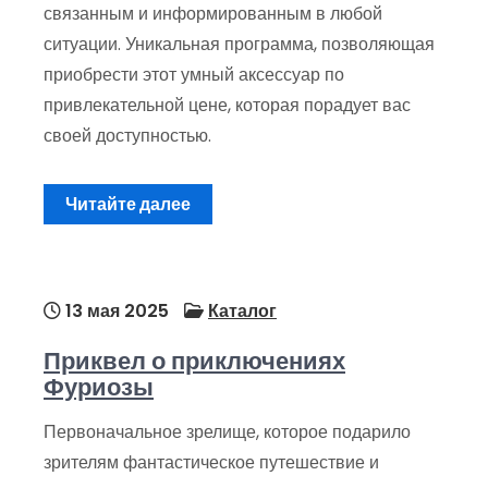
связанным и информированным в любой
ситуации. Уникальная программа, позволяющая
приобрести этот умный аксессуар по
привлекательной цене, которая порадует вас
своей доступностью.
Читайте далее
13 мая 2025
Каталог
Приквел о приключениях
Фуриозы
Первоначальное зрелище, которое подарило
зрителям фантастическое путешествие и