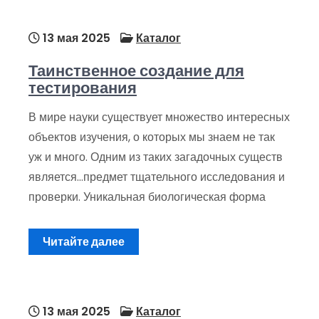
13 мая 2025
Каталог
Таинственное создание для
тестирования
В мире науки существует множество интересных
объектов изучения, о которых мы знаем не так
уж и много. Одним из таких загадочных существ
является…предмет тщательного исследования и
проверки. Уникальная биологическая форма
Читайте далее
13 мая 2025
Каталог