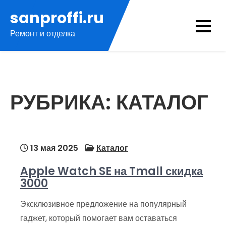
Перейти
sanproffi.ru
к
Ремонт и отделка
содержимому
РУБРИКА:
КАТАЛОГ
13 мая 2025
Каталог
Apple Watch SE на Tmall скидка
3000
Эксклюзивное предложение на популярный
гаджет, который помогает вам оставаться