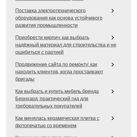
Поставка электротехнического
оборудования как основа устойчивого
развития промышленности
Приобрести кирпич: как выбрать
надёжный материал для строительства и не
ошибиться с партией
Продвижение сайта по ремонту: как
находить клиентов, когда простаивают
бригады
Как выбрать и купить мебель бренда
Бернхард: практический гид для
требовательных покупателей
Как менялась керамическая плитка с
фотопечатью со временем