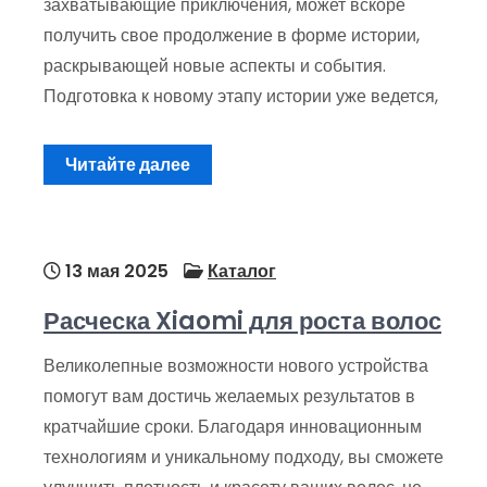
захватывающие приключения, может вскоре
получить свое продолжение в форме истории,
раскрывающей новые аспекты и события.
Подготовка к новому этапу истории уже ведется,
Читайте далее
13 мая 2025
Каталог
Расческа Xiaomi для роста волос
Великолепные возможности нового устройства
помогут вам достичь желаемых результатов в
кратчайшие сроки. Благодаря инновационным
технологиям и уникальному подходу, вы сможете