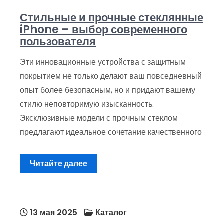
Стильные и прочные стеклянные
iPhone – выбор современного
пользователя
Эти инновационные устройства с защитным
покрытием не только делают ваш повседневный
опыт более безопасным, но и придают вашему
стилю неповторимую изысканность.
Эксклюзивные модели с прочным стеклом
предлагают идеальное сочетание качественного
Читайте далее
13 мая 2025
Каталог