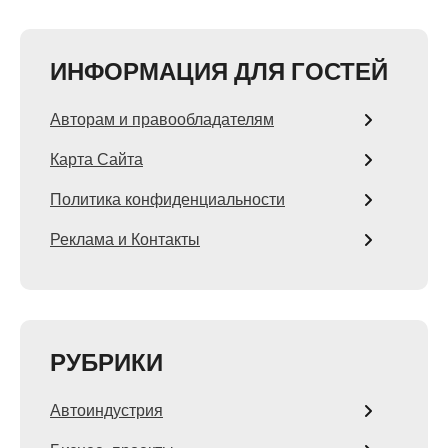
ИНФОРМАЦИЯ ДЛЯ ГОСТЕЙ
Авторам и правообладателям
Карта Сайта
Политика конфиденциальности
Реклама и Контакты
РУБРИКИ
Автоиндустрия