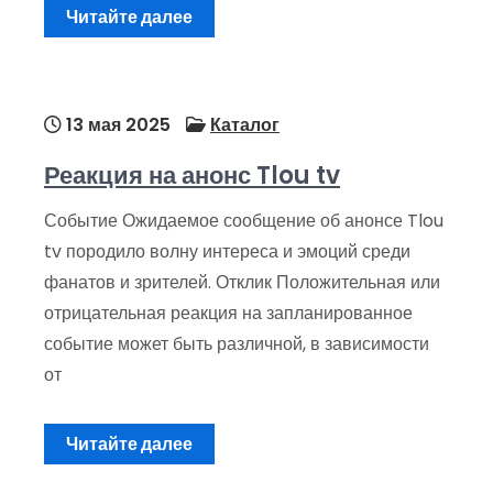
Читайте далее
13 мая 2025
Каталог
Реакция на анонс Tlou tv
Событие Ожидаемое сообщение об анонсе Tlou
tv породило волну интереса и эмоций среди
фанатов и зрителей. Отклик Положительная или
отрицательная реакция на запланированное
событие может быть различной, в зависимости
от
Читайте далее