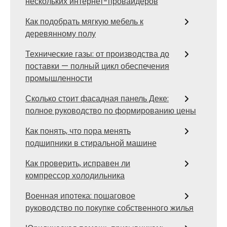
нескольких интернет-провайдеров
Как подобрать мягкую мебель к
деревянному полу
Технические газы: от производства до
поставки — полный цикл обеспечения
промышленности
Сколько стоит фасадная панель Деке:
полное руководство по формированию цены
Как понять, что пора менять
подшипники в стиральной машине
Как проверить, исправен ли
компрессор холодильника
Военная ипотека: пошаговое
руководство по покупке собственного жилья