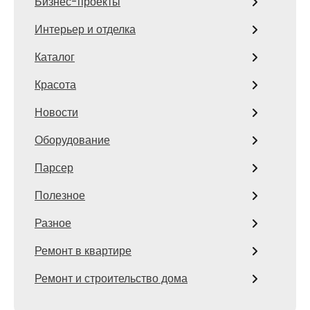
Бизнес-проекты
Интерьер и отделка
Каталог
Красота
Новости
Оборудование
Парсер
Полезное
Разное
Ремонт в квартире
Ремонт и строительство дома