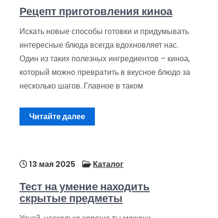
Рецепт приготовления киноа
Искать новые способы готовки и придумывать
интересные блюда всегда вдохновляет нас.
Один из таких полезных ингредиентов – киноа,
который можно превратить в вкусное блюдо за
несколько шагов. Главное в таком
Читайте далее
13 мая 2025
Каталог
Тест на умение находить
скрытые предметы