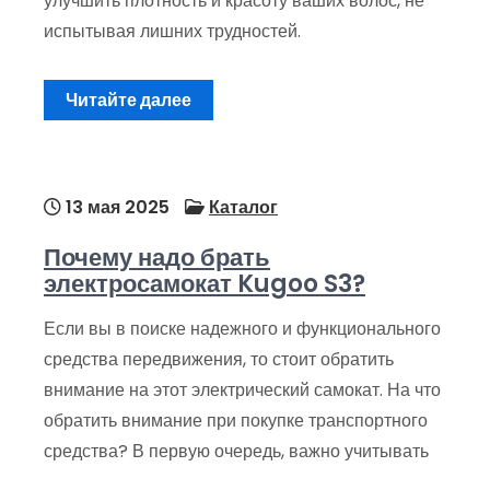
улучшить плотность и красоту ваших волос, не
испытывая лишних трудностей.
Читайте далее
13 мая 2025
Каталог
Почему надо брать
электросамокат Kugoo S3?
Если вы в поиске надежного и функционального
средства передвижения, то стоит обратить
внимание на этот электрический самокат. На что
обратить внимание при покупке транспортного
средства? В первую очередь, важно учитывать