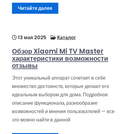
Читайте далее
13 мая 2025
Каталог
Обзор Xiaomi Mi TV Master
характеристики возможности
отзывы
Этот уникальный аппарат сочетает в себе
множество достоинств, которые делают его
идеальным выбором для дома. Подробное
описание функционала, разнообразие
возможностей и мнения пользователей — все
это можно найти в данной