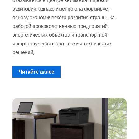
оказывается в центре внимания широкой
аудитории, однако именно она формирует
основу экономического развития страны. За
работой производственных предприятий,
энергетических объектов и транспортной
инфраструктуры стоят тысячи технических
решений,
Читайте далее