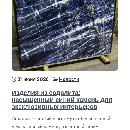
21 июня 2026
Новости
Изделия из содалита:
насыщенный синий камень для
эксклюзивных интерьеров
Содалит — редкий и потому особенно ценный
декоративный камень, известный своим