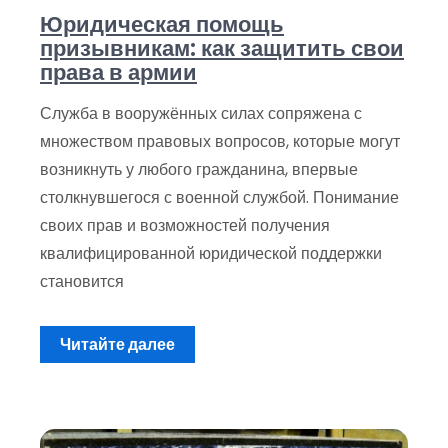
Юридическая помощь
призывникам: как защитить свои
права в армии
Служба в вооружённых силах сопряжена с
множеством правовых вопросов, которые могут
возникнуть у любого гражданина, впервые
столкнувшегося с военной службой. Понимание
своих прав и возможностей получения
квалифицированной юридической поддержки
становится
Читайте далее