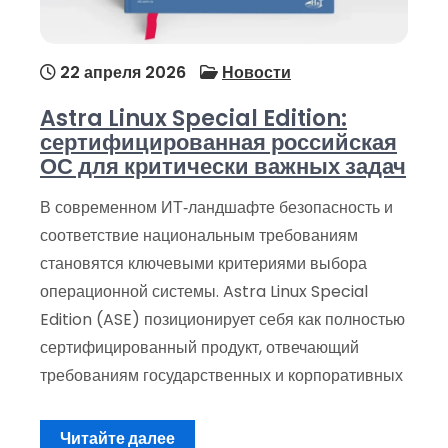
22 апреля 2026
Новости
Astra Linux Special Edition:
сертифицированная российская
ОС для критически важных задач
В современном ИТ‑ландшафте безопасность и
соответствие национальным требованиям
становятся ключевыми критериями выбора
операционной системы. Astra Linux Special
Edition (ASE) позиционирует себя как полностью
сертифицированный продукт, отвечающий
требованиям государственных и корпоративных
Читайте далее