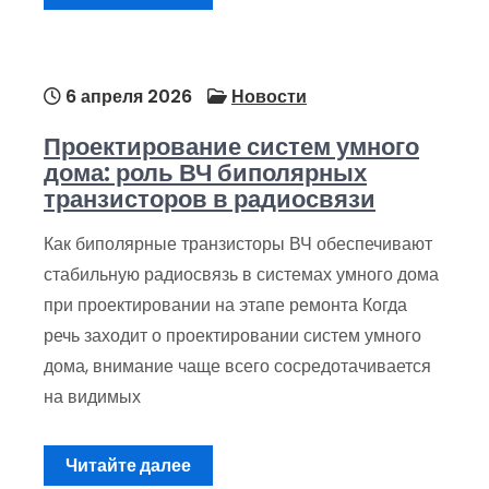
6 апреля 2026
Новости
Проектирование систем умного
дома: роль ВЧ биполярных
транзисторов в радиосвязи
Как биполярные транзисторы ВЧ обеспечивают
стабильную радиосвязь в системах умного дома
при проектировании на этапе ремонта Когда
речь заходит о проектировании систем умного
дома, внимание чаще всего сосредотачивается
на видимых
Читайте далее