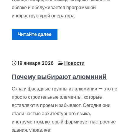
облаке и обслуживается программной
инфраструктурой оператора,
Читайте далее
19 января 2026
Новости
Почему выбирают алюминий
Окна и фасадные группы из алюминия — это не
просто строительные элементы, которые
вставляют в проем и забывают. Сегодня они
стали частью архитектурного языка,
инструментом, который формирует настроение
здания, управляет