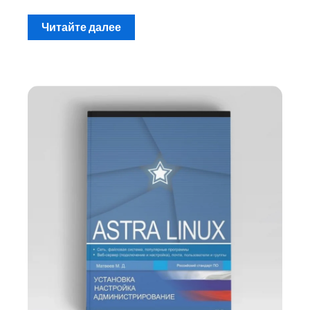
Читайте далее