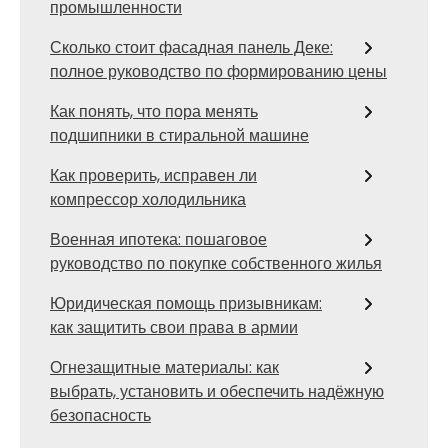
промышленности
Сколько стоит фасадная панель Деке:
полное руководство по формированию цены
Как понять, что пора менять
подшипники в стиральной машине
Как проверить, исправен ли
компрессор холодильника
Военная ипотека: пошаговое
руководство по покупке собственного жилья
Юридическая помощь призывникам:
как защитить свои права в армии
Огнезащитные материалы: как
выбрать, установить и обеспечить надёжную
безопасность