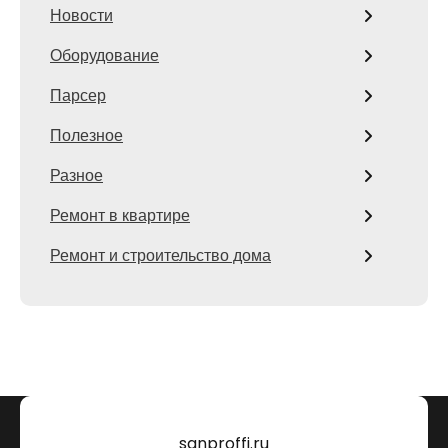
Новости
Оборудование
Парсер
Полезное
Разное
Ремонт в квартире
Ремонт и строительство дома
sanproffi.ru