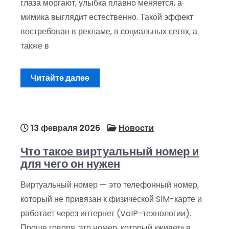
глаза моргают, улыбка плавно меняется, а
мимика выглядит естественно. Такой эффект
востребован в рекламе, в социальных сетях, а
также в
Читайте далее
13 февраля 2026
Новости
Что такое виртуальный номер и
для чего он нужен
Виртуальный номер — это телефонный номер,
который не привязан к физической SIM-карте и
работает через интернет (VoIP-технологии).
Проще говоря, это номер, который «живет» в