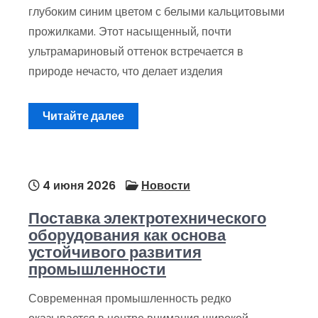
глубоким синим цветом с белыми кальцитовыми
прожилками. Этот насыщенный, почти
ультрамариновый оттенок встречается в
природе нечасто, что делает изделия
Читайте далее
4 июня 2026
Новости
Поставка электротехнического
оборудования как основа
устойчивого развития
промышленности
Современная промышленность редко