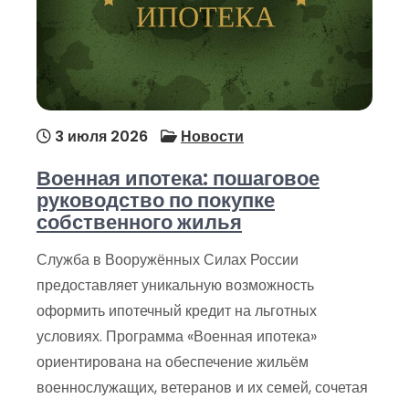
3 июля 2026
Новости
Военная ипотека: пошаговое
руководство по покупке
собственного жилья
Служба в Вооружённых Силах России
предоставляет уникальную возможность
оформить ипотечный кредит на льготных
условиях. Программа «Военная ипотека»
ориентирована на обеспечение жильём
военнослужащих, ветеранов и их семей, сочетая