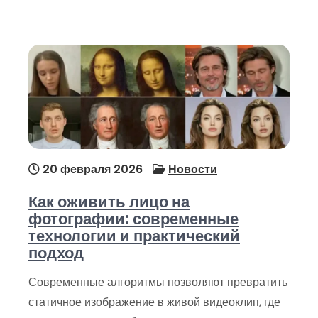
20 февраля 2026
Новости
Как оживить лицо на
фотографии: современные
технологии и практический
подход
Современные алгоритмы позволяют превратить
статичное изображение в живой видеоклип, где