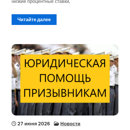
низкие процентные ставки,
Читайте далее
27 июня 2026
Новости