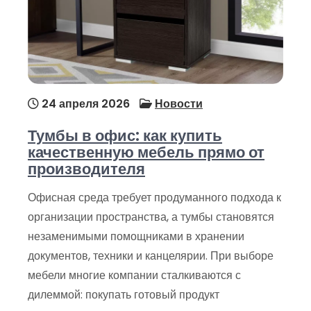
24 апреля 2026
Новости
Тумбы в офис: как купить
качественную мебель прямо от
производителя
Офисная среда требует продуманного подхода к
организации пространства, а тумбы становятся
незаменимыми помощниками в хранении
документов, техники и канцелярии. При выборе
мебели многие компании сталкиваются с
дилеммой: покупать готовый продукт