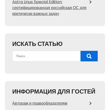
Astra Linux Special Edition:
сертифицированная российская ОС для
критически важных задач
ИСКАТЬ СТАТЬЮ
ИНФОРМАЦИЯ ДЛЯ ГОСТЕЙ
Авторам и правообладателям