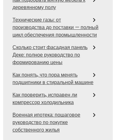
деревянному полу
Технические газы: от
производства до поставки — полный
цикл обеспечения промышленности
Сколько стоит фасадная панель
Деке: полное руководство по
формированию цены
Как понять, что пора менять
подшипники в стиральной машине
Как проверить, исправен ли
компрессор холодильника
Военная ипотека: пошаговое
руководство по покупке
собственного жилья