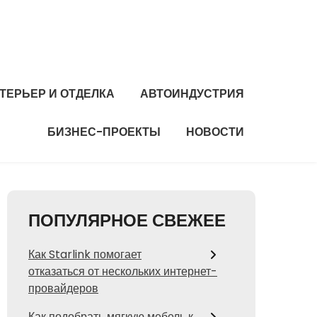
ТЕРЬЕР И ОТДЕЛКА
АВТОИНДУСТРИЯ
БИЗНЕС-ПРОЕКТЫ
НОВОСТИ
ПОПУЛЯРНОЕ СВЕЖЕЕ
Как Starlink помогает
отказаться от нескольких интернет-
провайдеров
Как подобрать мягкую мебель к