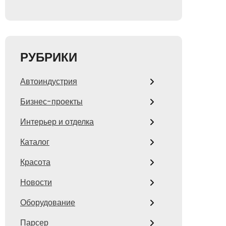
РУБРИКИ
Автоиндустрия
Бизнес-проекты
Интерьер и отделка
Каталог
Красота
Новости
Оборудование
Парсер