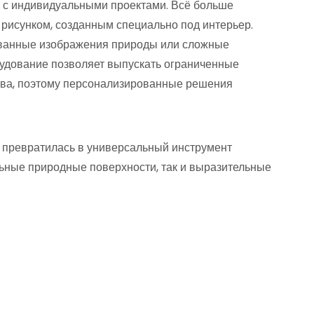
 с индивидуальными проектами. Всё больше
м рисунком, созданным специально под интерьер.
зованные изображения природы или сложные
удование позволяет выпускать ограниченные
тва, поэтому персонализированные решения
 превратилась в универсальный инструмент
льные природные поверхности, так и выразительные