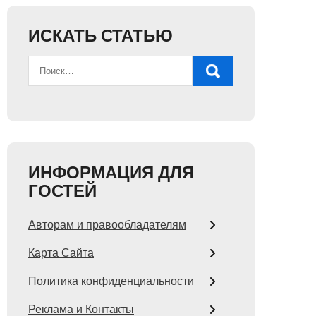
ИСКАТЬ СТАТЬЮ
ИНФОРМАЦИЯ ДЛЯ
ГОСТЕЙ
Авторам и правообладателям
Карта Сайта
Политика конфиденциальности
Реклама и Контакты