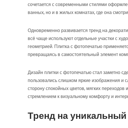
сочетается с современными стилями оформлени
ванных, но и в жилых комнатах, где она смотр
Одновременно развивается тренд на декорати
всё чаще используют отдельные участки с ху
геометрией. Плитка с фотопечатью применяется
превращаясь в самостоятельный элемент ком
Дизайн плитки с фотопечатью стал заметно с
пользовались слишком яркие изображения и с
сторону спокойных цветов, мягких переходов 
стремлением к визуальному комфорту и интер
Тренд на уникальный