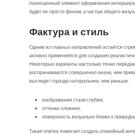
полноценный элемент оформления интерьера.
будет не просто фоном, а частью общего визу
Фактура и стиль
Одним из главных направлений остаётся стре
активно применяется для создания реалистичн
Некоторые варианты настолько точно передают
воспринимаются совершенно иначе, чем прив
выглядят гораздо натуральнее, чем раньше:
изображения стали глубже;
оттенки сложнее;
поверхность визуально ближе к природ
Такая плитка помогает создать спокойный инт