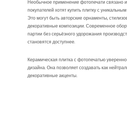
Необычное применение фотопечати связано и
покупателей хотят купить плитку с уникальны
Это могут быть авторские орнаменты, стили
декоративные композиции. Современное обор
партии без серьёзного удорожания производс
становятся доступнее.
Керамическая плитка с фотопечатью уверенно
дизайна. Она позволяет создавать как нейтра
декоративные акценты.