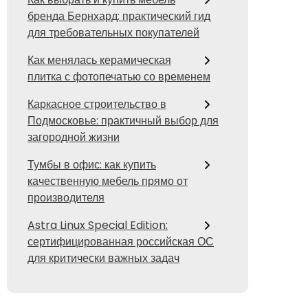
бренда Бернхард: практический гид
для требовательных покупателей
Как менялась керамическая
плитка с фотопечатью со временем
Каркасное строительство в
Подмосковье: практичный выбор для
загородной жизни
Тумбы в офис: как купить
качественную мебель прямо от
производителя
Astra Linux Special Edition:
сертифицированная российская ОС
для критически важных задач