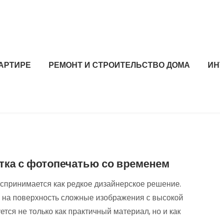
ВАРТИРЕ
РЕМОНТ И СТРОИТЕЛЬСТВО ДОМА
ИН
тка с фотопечатью со временем
оспринимается как редкое дизайнерское решение.
 на поверхность сложные изображения с высокой
ется не только как практичный материал, но и как