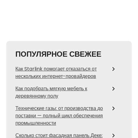
ПОПУЛЯРНОЕ СВЕЖЕЕ
Как Starlink помогает отказаться от
нескольких интернет-провайдеров
Как подобрать мягкую мебель к
деревянному полу
Технические газы: от производства до
поставки — полный цикл обеспечения
промышленности
Сколько стоит фасадная панель Деке: