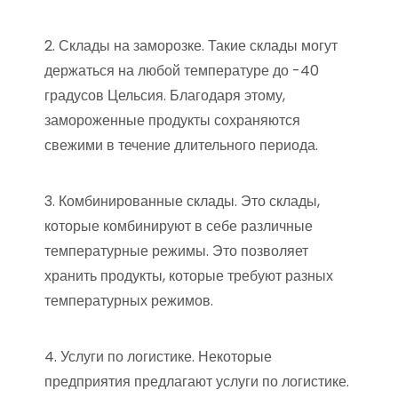
2. Склады на заморозке. Такие склады могут
держаться на любой температуре до -40
градусов Цельсия. Благодаря этому,
замороженные продукты сохраняются
свежими в течение длительного периода.
3. Комбинированные склады. Это склады,
которые комбинируют в себе различные
температурные режимы. Это позволяет
хранить продукты, которые требуют разных
температурных режимов.
4. Услуги по логистике. Некоторые
предприятия предлагают услуги по логистике.