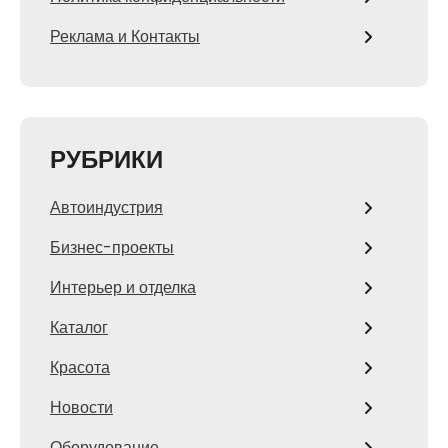
Реклама и Контакты
РУБРИКИ
Автоиндустрия
Бизнес-проекты
Интерьер и отделка
Каталог
Красота
Новости
Оборудование