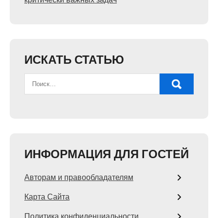
ИСКАТЬ СТАТЬЮ
ИНФОРМАЦИЯ ДЛЯ ГОСТЕЙ
Авторам и правообладателям
Карта Сайта
Политика конфиденциальности