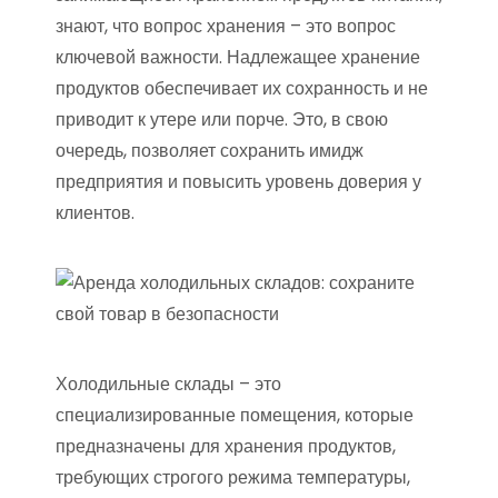
знают, что вопрос хранения – это вопрос
ключевой важности. Надлежащее хранение
продуктов обеспечивает их сохранность и не
приводит к утере или порче. Это, в свою
очередь, позволяет сохранить имидж
предприятия и повысить уровень доверия у
клиентов.
Холодильные склады – это
специализированные помещения, которые
предназначены для хранения продуктов,
требующих строгого режима температуры,