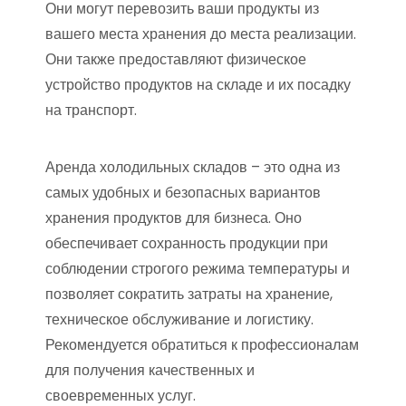
Они могут перевозить ваши продукты из
вашего места хранения до места реализации.
Они также предоставляют физическое
устройство продуктов на складе и их посадку
на транспорт.
Аренда холодильных складов – это одна из
самых удобных и безопасных вариантов
хранения продуктов для бизнеса. Оно
обеспечивает сохранность продукции при
соблюдении строгого режима температуры и
позволяет сократить затраты на хранение,
техническое обслуживание и логистику.
Рекомендуется обратиться к профессионалам
для получения качественных и
своевременных услуг.