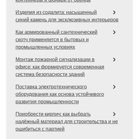
Изделия из содалита: насыщенный
синий камень для эксклюзивных интерьеров
Как армированный сантехнический
скотч применяется в бытовых и
промышленных условиях
Монтаж пожарной сигнализации в
офисе: как формируется современная
система безопасности зданий
Поставка электротехнического
оборудования как основа устойчивого
развития промышленности
Приобрести кирпич: как выбрать
надёжный материал для строительства и не
ошибиться с партией