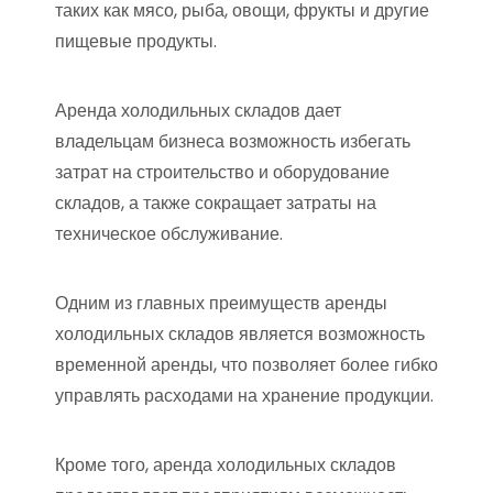
таких как мясо, рыба, овощи, фрукты и другие
пищевые продукты.
Аренда холодильных складов дает
владельцам бизнеса возможность избегать
затрат на строительство и оборудование
складов, а также сокращает затраты на
техническое обслуживание.
Одним из главных преимуществ аренды
холодильных складов является возможность
временной аренды, что позволяет более гибко
управлять расходами на хранение продукции.
Кроме того, аренда холодильных складов