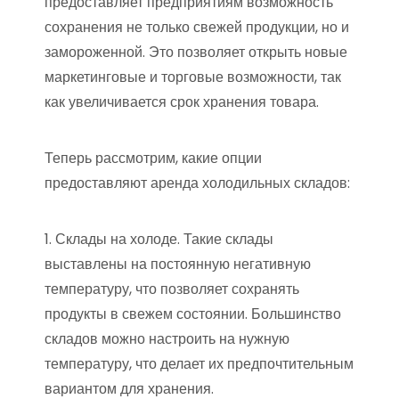
предоставляет предприятиям возможность
сохранения не только свежей продукции, но и
замороженной. Это позволяет открыть новые
маркетинговые и торговые возможности, так
как увеличивается срок хранения товара.
Теперь рассмотрим, какие опции
предоставляют аренда холодильных складов:
1. Склады на холоде. Такие склады
выставлены на постоянную негативную
температуру, что позволяет сохранять
продукты в свежем состоянии. Большинство
складов можно настроить на нужную
температуру, что делает их предпочтительным
вариантом для хранения.