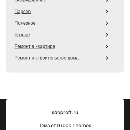
Парсер
Полезное
Разное
Ремонт в квартире
Ремонт и строительство дома
sanproffi.ru
Тема от Grace Themes