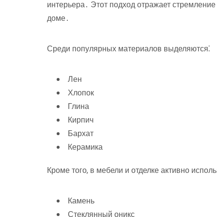
интерьера․ Этот подход отражает стремление 
доме․
Среди популярных материалов выделяются⁚
Лен
Хлопок
Глина
Кирпич
Бархат
Керамика
Кроме того‚ в мебели и отделке активно исполь
Камень
Стеклянный оникс