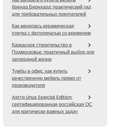
бренда Бернхард: практический гид
для требовательных покупателей
Как менялась керамическая
плитка с фотопечатью со временем
Каркасное строительство в
Подмосковье: практичный выбор для
загородной жизни
Тумбы в офис: как купить
качественную мебель прямо от
производителя
Astra Linux Special Edition:
сертифицированная российская ОС
для критически важных задач