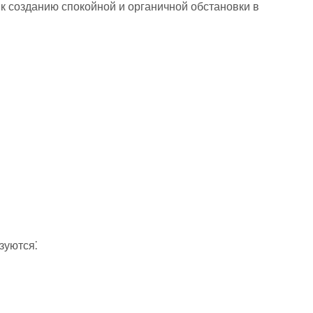
к созданию спокойной и органичной обстановки в
зуются⁚