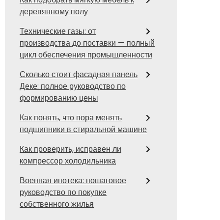
деревянному полу
Технические газы: от
производства до поставки — полный
цикл обеспечения промышленности
Сколько стоит фасадная панель
Деке: полное руководство по
формированию цены
Как понять, что пора менять
подшипники в стиральной машине
Как проверить, исправен ли
компрессор холодильника
Военная ипотека: пошаговое
руководство по покупке
собственного жилья