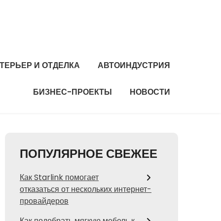
ТЕРЬЕР И ОТДЕЛКА
АВТОИНДУСТРИЯ
БИЗНЕС-ПРОЕКТЫ
НОВОСТИ
ПОПУЛЯРНОЕ СВЕЖЕЕ
Как Starlink помогает
отказаться от нескольких интернет-
провайдеров
Как подобрать мягкую мебель к