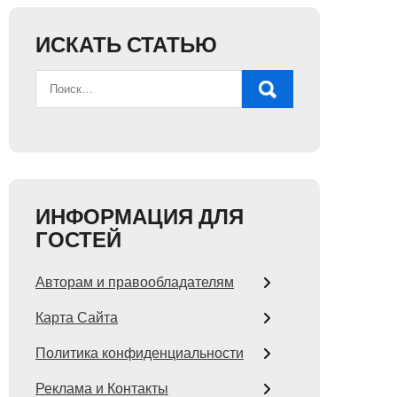
ИСКАТЬ СТАТЬЮ
ИНФОРМАЦИЯ ДЛЯ
ГОСТЕЙ
Авторам и правообладателям
Карта Сайта
Политика конфиденциальности
Реклама и Контакты