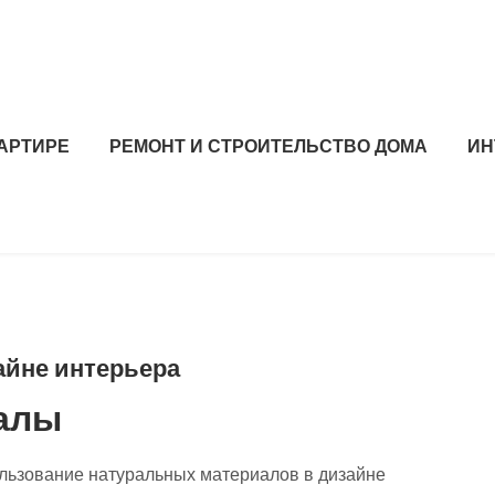
ВАРТИРЕ
РЕМОНТ И СТРОИТЕЛЬСТВО ДОМА
ИН
айне интерьера
алы
ользование натуральных материалов в дизайне