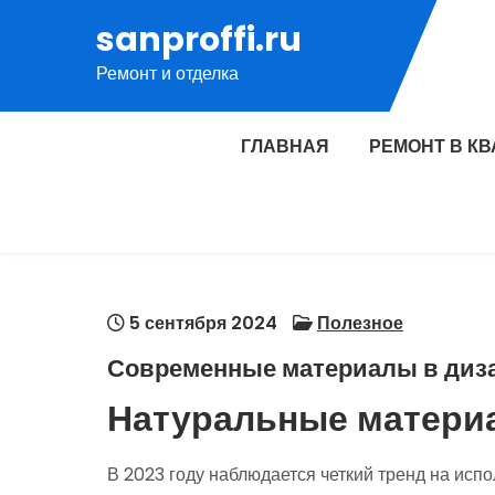
Перейти
sanproffi.ru
к
Ремонт и отделка
содержимому
ГЛАВНАЯ
РЕМОНТ В К
5 сентября 2024
Полезное
Современные материалы в диз
Натуральные матери
В 2023 году наблюдается четкий тренд на исп