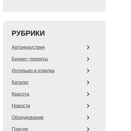
РУБРИКИ
Автоиндустрия
Бизнес-проекты
Интерьер и отделка
Каталог
Красота
Новости
Оборудование
Парсер