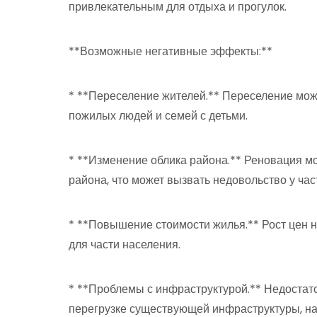
привлекательным для отдыха и прогулок.
**Возможные негативные эффекты:**
* **Переселение жителей.** Переселение мож
пожилых людей и семей с детьми.
* **Изменение облика района.** Реновация мо
района, что может вызвать недовольство у час
* **Повышение стоимости жилья.** Рост цен 
для части населения.
* **Проблемы с инфраструктурой.** Недостат
перегрузке существующей инфраструктуры, на