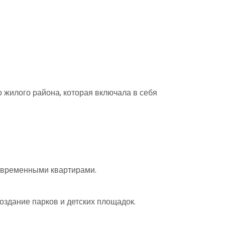
 жилого района, которая включала в себя
овременными квартирами.
оздание парков и детских площадок.