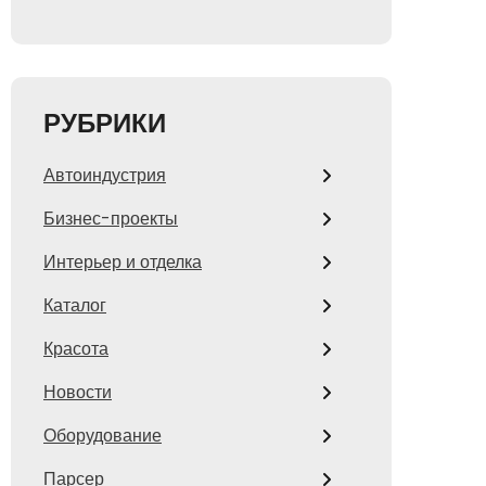
РУБРИКИ
Автоиндустрия
Бизнес-проекты
Интерьер и отделка
Каталог
Красота
Новости
Оборудование
Парсер