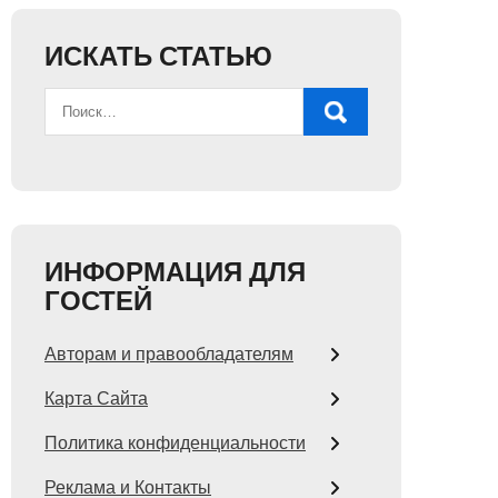
ИСКАТЬ СТАТЬЮ
ИНФОРМАЦИЯ ДЛЯ
ГОСТЕЙ
Авторам и правообладателям
Карта Сайта
Политика конфиденциальности
Реклама и Контакты