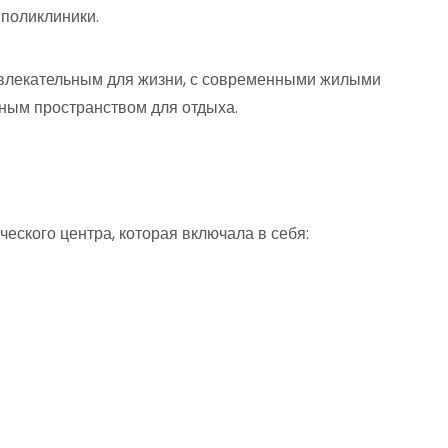
 поликлиники.
ивлекательным для жизни, с современными жилыми
ным пространством для отдыха.
еского центра, которая включала в себя: