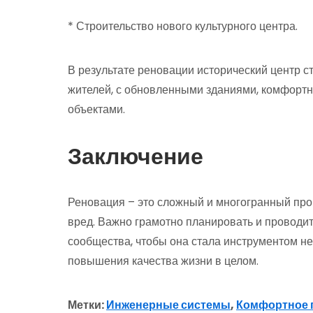
* Строительство нового культурного центра.
В результате реновации исторический центр с
жителей, с обновленными зданиями, комфортн
объектами.
Заключение
Реновация – это сложный и многогранный проце
вред. Важно грамотно планировать и проводи
сообщества, чтобы она стала инструментом не
повышения качества жизни в целом.
Метки:
Инженерные системы
,
Комфортное 