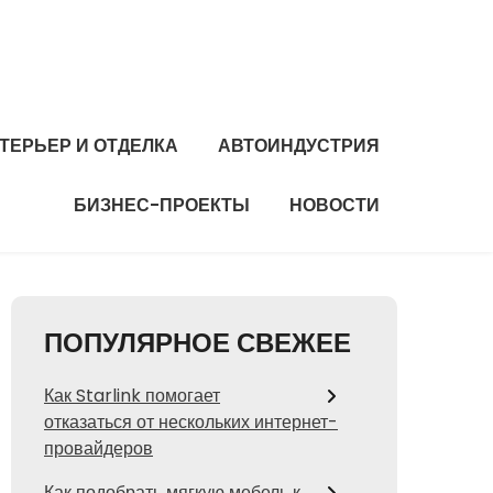
ТЕРЬЕР И ОТДЕЛКА
АВТОИНДУСТРИЯ
БИЗНЕС-ПРОЕКТЫ
НОВОСТИ
ПОПУЛЯРНОЕ СВЕЖЕЕ
Как Starlink помогает
отказаться от нескольких интернет-
провайдеров
Как подобрать мягкую мебель к