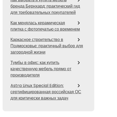
бренда Бернхард: практический гид
для требовательных покупателей
Как менялась керамическая
плитка с фотопечатью со временем
Каркасное строительство в
Подмосковье: практичный выбор для
загородной жизни
Тумбы в офис: как купить
качественную мебель прямо от
производителя
Astra Linux Special Edition:
сертифицированная российская ОС
для критически важных задач