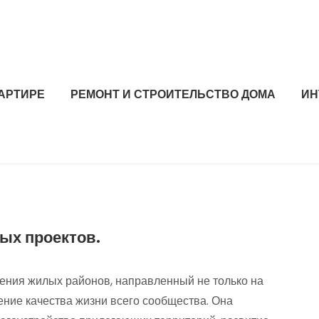
ВАРТИРЕ
РЕМОНТ И СТРОИТЕЛЬСТВО ДОМА
ИН
ых проектов.
ения жилых районов, направленный не только на
ние качества жизни всего сообщества. Она