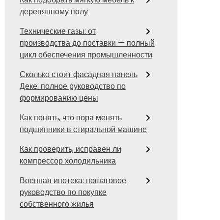
деревянному полу
Технические газы: от
производства до поставки — полный
цикл обеспечения промышленности
Сколько стоит фасадная панель
Деке: полное руководство по
формированию цены
Как понять, что пора менять
подшипники в стиральной машине
Как проверить, исправен ли
компрессор холодильника
Военная ипотека: пошаговое
руководство по покупке
собственного жилья