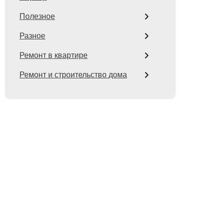
Полезное
Разное
Ремонт в квартире
Ремонт и строительство дома