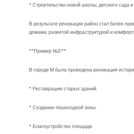
* Строительство новой школы, детского сада и
В результате реновации район стал более пр
домами, развитой инфраструктурой и комфорт
**Пример №2:**
В городе М была проведена реновация историч
* Реставрацию старых зданий.
* Создание пешеходной зоны.
* Благоустройство площади.