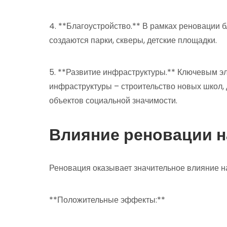
4. **Благоустройство.** В рамках реновации
создаются парки, скверы, детские площадки.
5. **Развитие инфраструктуры.** Ключевым э
инфраструктуры – строительство новых школ, д
объектов социальной значимости.
Влияние реновации н
Реновация оказывает значительное влияние н
**Положительные эффекты:**