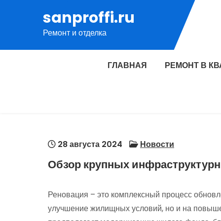
Перейти
sanproffi.ru
к
Ремонт и отделка
содержимому
ГЛАВНАЯ
РЕМОНТ В К
28 августа 2024
Новости
Обзор крупных инфраструктурн
Реновация – это комплексный процесс обновл
улучшение жилищных условий, но и на повыше