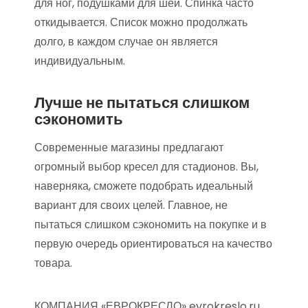
для ног, подушками для шеи. Спинка часто
откидывается. Список можно продолжать
долго, в каждом случае он является
индивидуальным.
Лучше не пытаться слишком
сэкономить
Современные магазины предлагают
огромный выбор кресел для стадионов. Вы,
наверняка, сможете подобрать идеальный
вариант для своих целей. Главное, не
пытаться слишком сэкономить на покупке и в
первую очередь ориентироваться на качество
товара.
КОМПАНИЯ «ЕВРОКРЕСЛО» evrokreslo.ru