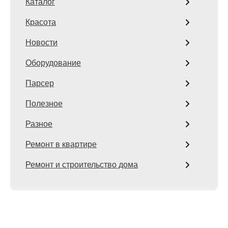
Каталог
Красота
Новости
Оборудование
Парсер
Полезное
Разное
Ремонт в квартире
Ремонт и строительство дома