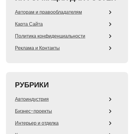
Авторам и правообладателям
Карта Сайта
Политика конфиденциальности
Реклама и Контакты
РУБРИКИ
Автоиндустрия
Бизнес-проекты
Интерьер и отделка