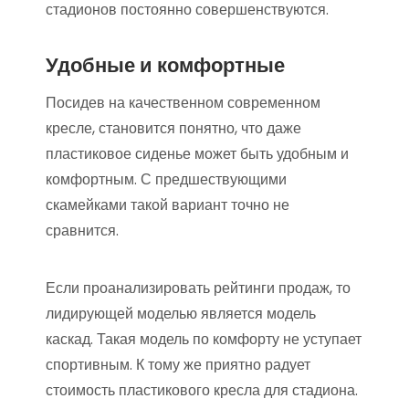
стадионов постоянно совершенствуются.
Удобные и комфортные
Посидев на качественном современном
кресле, становится понятно, что даже
пластиковое сиденье может быть удобным и
комфортным. С предшествующими
скамейками такой вариант точно не
сравнится.
Если проанализировать рейтинги продаж, то
лидирующей моделью является модель
каскад. Такая модель по комфорту не уступает
спортивным. К тому же приятно радует
стоимость пластикового кресла для стадиона.