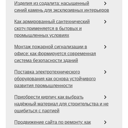
Изделия из содалита: насыщенный
синий камень для эксклюзивных интерьеров
Как армированный сантехнический
скотч применяется в бытовых и
промышленных условиях
Монтаж пожарной сигнализации в
офисе: как формируется современная
система безопасности зданий
Поставка электротехнического
оборудования как основа устойчивого
развития промышленности
Приобрести кирпич: как выбрать
надёжный материал для строительства и не
ошибиться с партией
Продвижение сайта по ремонту: как