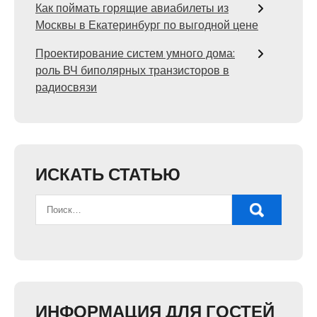
Как поймать горящие авиабилеты из
Москвы в Екатеринбург по выгодной цене
Проектирование систем умного дома:
роль ВЧ биполярных транзисторов в
радиосвязи
ИСКАТЬ СТАТЬЮ
ИНФОРМАЦИЯ ДЛЯ ГОСТЕЙ