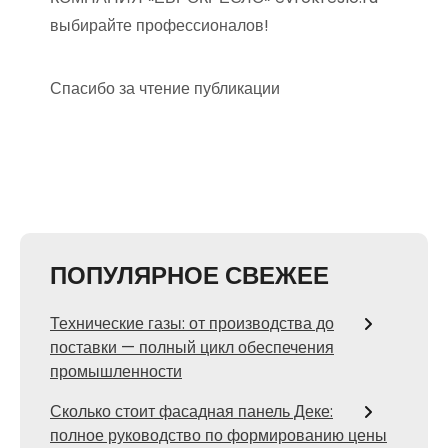
выбирайте профессионалов!
Спасибо за чтение публикации
ПОПУЛЯРНОЕ СВЕЖЕЕ
Технические газы: от производства до
поставки — полный цикл обеспечения
промышленности
Сколько стоит фасадная панель Деке:
полное руководство по формированию цены