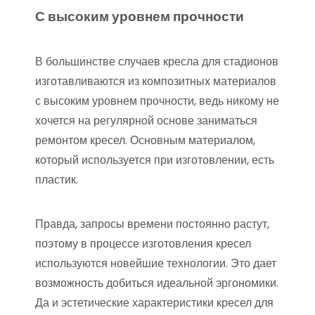
С высоким уровнем прочности
В большинстве случаев кресла для стадионов
изготавливаются из композитных материалов
с высоким уровнем прочности, ведь никому не
хочется на регулярной основе заниматься
ремонтом кресел. Основным материалом,
который используется при изготовлении, есть
пластик.
Правда, запросы времени постоянно растут,
поэтому в процессе изготовления кресел
используются новейшие технологии. Это дает
возможность добиться идеальной эргономики.
Да и эстетические характеристики кресел для