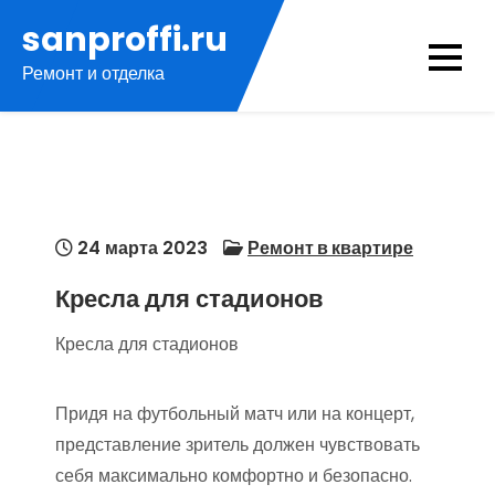
Перейти
sanproffi.ru
к
Ремонт и отделка
содержимому
24 марта 2023
Ремонт в квартире
Кресла для стадионов
Кресла для стадионов
Придя на футбольный матч или на концерт,
представление зритель должен чувствовать
себя максимально комфортно и безопасно.