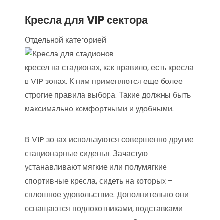
Кресла для VIP сектора
Отдельной категорией
кресел на стадионах, как правило, есть кресла
в VIP зонах. К ним применяются еще более
строгие правила выбора. Такие должны быть
максимально комфортными и удобными.
В VIP зонах используются совершенно другие
стационарные сиденья. Зачастую
устанавливают мягкие или полумягкие
спортивные кресла, сидеть на которых –
сплошное удовольствие. Дополнительно они
оснащаются подлокотниками, подставками