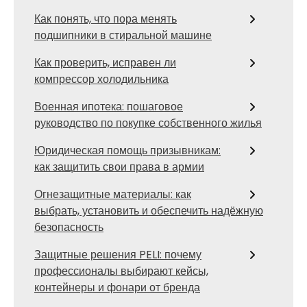
Как понять, что пора менять
подшипники в стиральной машине
Как проверить, исправен ли
компрессор холодильника
Военная ипотека: пошаговое
руководство по покупке собственного жилья
Юридическая помощь призывникам:
как защитить свои права в армии
Огнезащитные материалы: как
выбрать, установить и обеспечить надёжную
безопасность
Защитные решения PELI: почему
профессионалы выбирают кейсы,
контейнеры и фонари от бренда