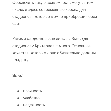
Обеспечить такую возможность могут, в том
числе, и здесь современные кресла для
стадионов , которые можно приобрести через
сайт.
Какими же должны они должны быть для
стадионов? Критериев – много. Основные
качества, которыми они обязательно должны
владеть,
Э
то:
прочность,
удобство,
надежность.