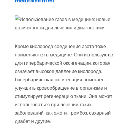
meditsine.html
.
Кроме кислорода соединения азота тоже
применяются в медицине. Они используются
для гипербарической оксигенации, которая
означает высокое давление кислорода.
Гипербарическая оксигенация помогает
улучшить кровообращение в организме и
стимулирует регенерацию ткани. Она может
использоваться при лечении таких
заболеваний, как ожоги, тромбоз, сахарный
диабет и другие.