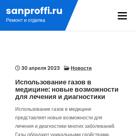
Перейти
sanproffi.ru
к
Ремонт и отделка
содержимому
30 апреля 2023
Новости
Использование газов в
медицине: новые возможности
для лечения и диагностики
Использование газов в медицине
представляет новые возможности для
лечения и диагностики многих заболеваний.
Газы обладают уникальными свойствами,