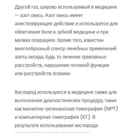
Другой газ, широко используемый в медицине
— азот окись. Азот окись имеет
анестезирующее действие и используется для
облегчения боли в зубной медицине и при
мелких операциях. Кроме того, известен
многообразный спектр лечебных применений
азота оксида, будь то лечение тревожных
расстройств, нарушения половой функции
или расстройств психики.
Кислород используется в медицине также для
выполнения диагностических процедур, таких
как магнитно-резонансная томография (МРТ)
и компьютерная томография (КТ). В
результате использования кислорода