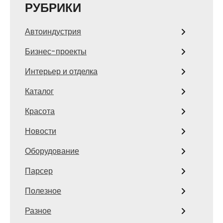
РУБРИКИ
Автоиндустрия
Бизнес-проекты
Интерьер и отделка
Каталог
Красота
Новости
Оборудование
Парсер
Полезное
Разное