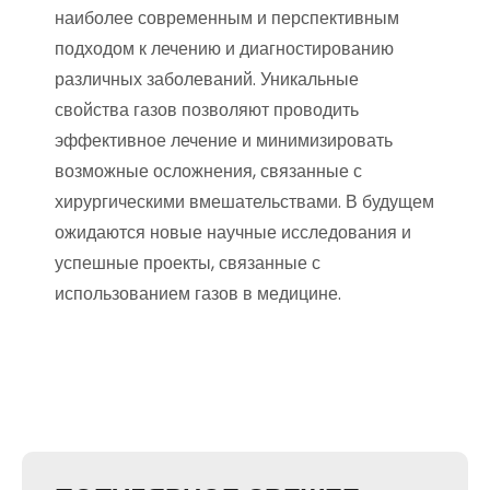
наиболее современным и перспективным
подходом к лечению и диагностированию
различных заболеваний. Уникальные
свойства газов позволяют проводить
эффективное лечение и минимизировать
возможные осложнения, связанные с
хирургическими вмешательствами. В будущем
ожидаются новые научные исследования и
успешные проекты, связанные с
использованием газов в медицине.