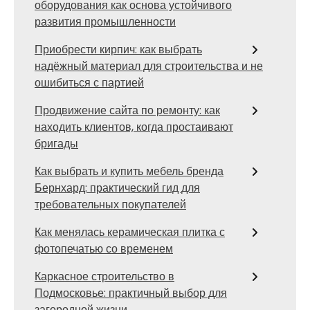
оборудования как основа устойчивого
развития промышленности
Приобрести кирпич: как выбрать
надёжный материал для строительства и не
ошибиться с партией
Продвижение сайта по ремонту: как
находить клиентов, когда простаивают
бригады
Как выбрать и купить мебель бренда
Бернхард: практический гид для
требовательных покупателей
Как менялась керамическая плитка с
фотопечатью со временем
Каркасное строительство в
Подмосковье: практичный выбор для
загородной жизни