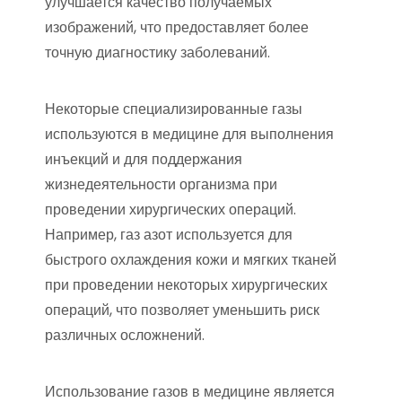
улучшается качество получаемых
изображений, что предоставляет более
точную диагностику заболеваний.
Некоторые специализированные газы
используются в медицине для выполнения
инъекций и для поддержания
жизнедеятельности организма при
проведении хирургических операций.
Например, газ азот используется для
быстрого охлаждения кожи и мягких тканей
при проведении некоторых хирургических
операций, что позволяет уменьшить риск
различных осложнений.
Использование газов в медицине является