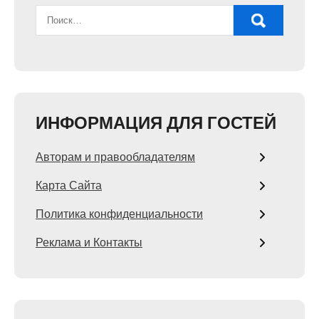
ИНФОРМАЦИЯ ДЛЯ ГОСТЕЙ
Авторам и правообладателям
Карта Сайта
Политика конфиденциальности
Реклама и Контакты