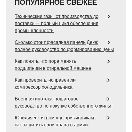
ПОПУЛЯРНОЕ СВЕЖЕЕ
Технические газы: от производства до
поставки — полный цикл обеспечения
промышленности
Сколько стоит фасадная панель Деке:
полное руководство по формированию цены
Как понять, что пора менять
подшипники в стиральной машине
Как проверить, исправен ли
компрессор холодильника
Военная ипотека: пошаговое
руководство по покупке собственного жилья
Юридическая помощь призывникам:
как защитить свои права в армии