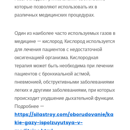
которые позволяют использовать их в
различных медицинских процедурах.
Один из наиболее часто используемых газов в
медицине — кислород. Кислород используется
для лечения пациентов с недостаточной
оксигенацией организма. Кислородная
терапия может быть необходима при лечении
пациентов с бронхиальной астмой,
пневмонией, обструктивными заболеваниями
легких и другими заболеваниями, при которых
происходит ухудшение дыхательной функции.
Подробнее —
https://silastroy.com/oborudovanie/ka
kie-gazy-ispolzuyutsya-v-