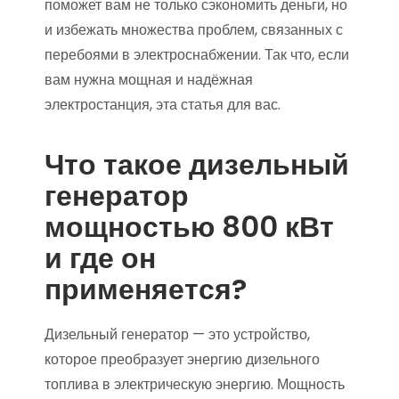
поможет вам не только сэкономить деньги, но
и избежать множества проблем, связанных с
перебоями в электроснабжении. Так что, если
вам нужна мощная и надёжная
электростанция, эта статья для вас.
Что такое дизельный
генератор
мощностью 800 кВт
и где он
применяется?
Дизельный генератор — это устройство,
которое преобразует энергию дизельного
топлива в электрическую энергию. Мощность