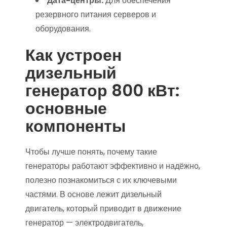
Дата-центры.
Для обеспечения
резервного питания серверов и
оборудования.
Как устроен
дизельный
генератор 800 кВт:
основные
компоненты
Чтобы лучше понять, почему такие
генераторы работают эффективно и надёжно,
полезно познакомиться с их ключевыми
частями. В основе лежит дизельный
двигатель, который приводит в движение
генератор — электродвигатель,