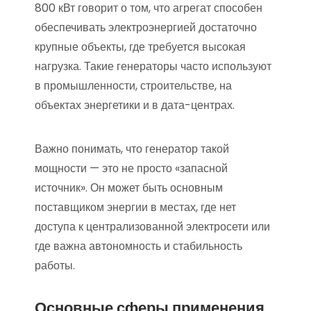
800 кВт говорит о том, что агрегат способен
обеспечивать электроэнергией достаточно
крупные объекты, где требуется высокая
нагрузка. Такие генераторы часто используют
в промышленности, строительстве, на
объектах энергетики и в дата-центрах.
Важно понимать, что генератор такой
мощности — это не просто «запасной
источник». Он может быть основным
поставщиком энергии в местах, где нет
доступа к централизованной электросети или
где важна автономность и стабильность
работы.
Основные сферы применения