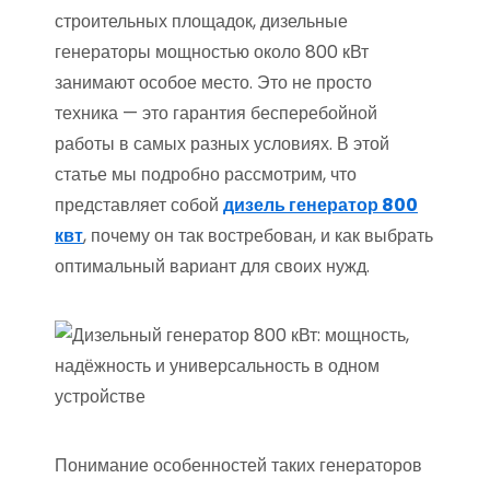
строительных площадок, дизельные
генераторы мощностью около 800 кВт
занимают особое место. Это не просто
техника — это гарантия бесперебойной
работы в самых разных условиях. В этой
статье мы подробно рассмотрим, что
представляет собой
дизель генератор 800
квт
, почему он так востребован, и как выбрать
оптимальный вариант для своих нужд.
Понимание особенностей таких генераторов