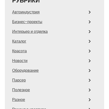
РУБРИКИ
Автоиндустрия
Бизнес-проекты
Интерьер и отделка
Каталог
Красота
Новости
Оборудование
Парсер
Полезное
Разное