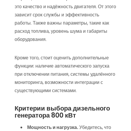
это качество и надёжность двигателя. От этого
зависит срок службы и эффективность
работы. Также важны параметры, такие как
расход топлива, уровень шума и габариты
оборудования.
Кроме того, стоит оценить дополнительные
функции: наличие автоматического запуска
при отключении питания, системы удалённого
мониторинга, возможности интеграции с
существующими системами.
Критерии выбора дизельного
генератора 800 кВт
Мощность и нагрузка.
Убедитесь, что