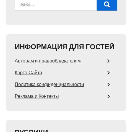
ИНФОРМАЦИЯ ДЛЯ ГОСТЕЙ
Авторам и правообладателям
Карта Сайта
Политика конфиденциальности
Реклама и Контакты