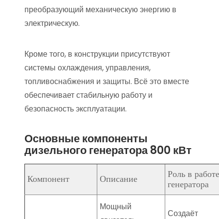
преобразующий механическую энергию в
электрическую.
Кроме того, в конструкции присутствуют
системы охлаждения, управления,
топливоснабжения и защиты. Всё это вместе
обеспечивает стабильную работу и
безопасность эксплуатации.
Основные компоненты
дизельного генератора 800 кВт
Роль в работ
Компонент
Описание
генератора
Мощный
Создаёт