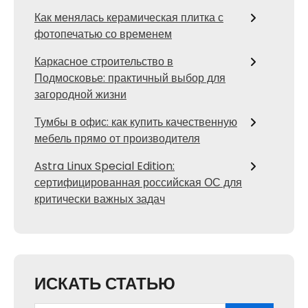
Как менялась керамическая плитка с
фотопечатью со временем
Каркасное строительство в
Подмосковье: практичный выбор для
загородной жизни
Тумбы в офис: как купить качественную
мебель прямо от производителя
Astra Linux Special Edition:
сертифицированная российская ОС для
критически важных задач
ИСКАТЬ СТАТЬЮ