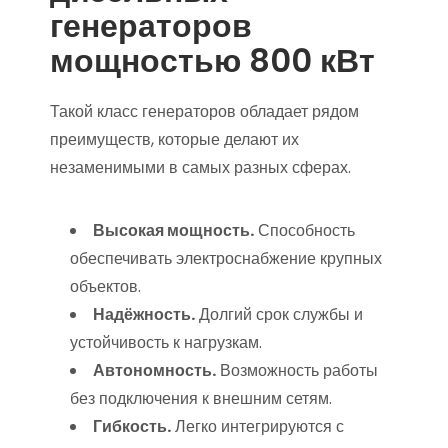
генераторов
мощностью 800 кВт
Такой класс генераторов обладает рядом
преимуществ, которые делают их
незаменимыми в самых разных сферах.
Высокая мощность.
Способность
обеспечивать электроснабжение крупных
объектов.
Надёжность.
Долгий срок службы и
устойчивость к нагрузкам.
Автономность.
Возможность работы
без подключения к внешним сетям.
Гибкость.
Легко интегрируются с