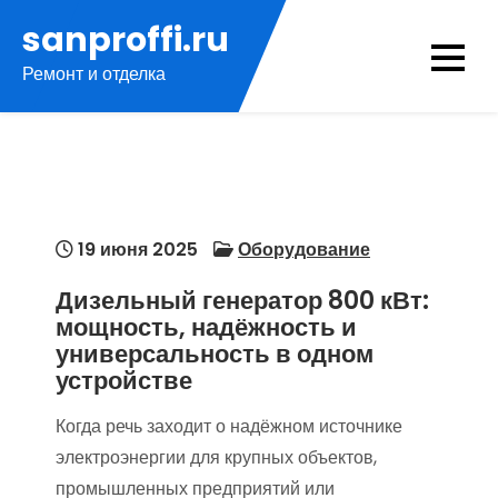
Перейти
sanproffi.ru
к
Ремонт и отделка
содержимому
19 июня 2025
Оборудование
Дизельный генератор 800 кВт:
мощность, надёжность и
универсальность в одном
устройстве
Когда речь заходит о надёжном источнике
электроэнергии для крупных объектов,
промышленных предприятий или