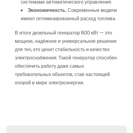
системами автоматического управления.
Экономичность.
Современные модели
имеют оптимизированный расход топлива.
В итоге дизельный генератор 800 кВт — это
мощное, надёжное и универсальное решение
для тех, кто ценит стабильность и качество
электроснабжения. Такой генератор способен
обеспечить работу даже самых
требовательных объектов, став настоящей
опорой в мире электроэнергии.