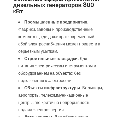
дизельных генераторов 800
кВт
Промышленные предприятия.
Фабрики, заводы и производственные
комплексы, где даже кратковременный
сбой электроснабжения может привести к
серьёзным убыткам.
Строительные площадки.
Для
питания электрическим инструментом и
оборудованием на объектах без
подключения к электросети.
Объекты инфраструктуры.
Больницы,
аэропорты, телекоммуникационные
центры, где критична непрерывность
подачи электроэнергии.