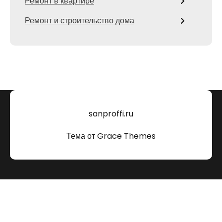
Ремонт в квартире
Ремонт и строительство дома
sanproffi.ru
Тема от Grace Themes