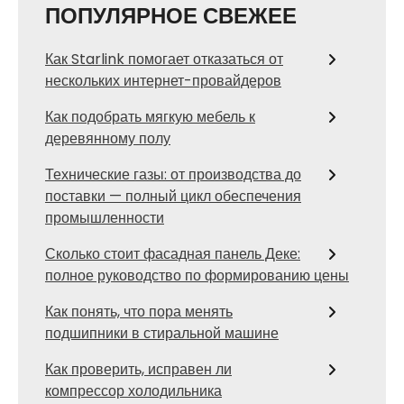
ПОПУЛЯРНОЕ СВЕЖЕЕ
Как Starlink помогает отказаться от
нескольких интернет-провайдеров
Как подобрать мягкую мебель к
деревянному полу
Технические газы: от производства до
поставки — полный цикл обеспечения
промышленности
Сколько стоит фасадная панель Деке:
полное руководство по формированию цены
Как понять, что пора менять
подшипники в стиральной машине
Как проверить, исправен ли
компрессор холодильника