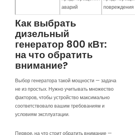
аварий
повреждения
Как выбрать
дизельный
генератор 800 кВт:
на что обратить
внимание?
Выбор генератора такой мощности — задача
не из простых. Нужно учитывать множество
факторов, чтобы устройство максимально
соответствовало вашим требованиям и
условиям эксплуатации.
Первое, на что стоит обратить внимание —