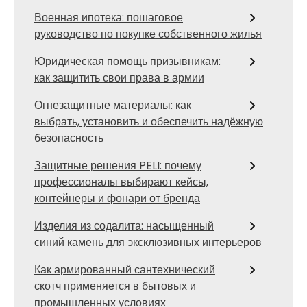
Военная ипотека: пошаговое
руководство по покупке собственного жилья
Юридическая помощь призывникам:
как защитить свои права в армии
Огнезащитные материалы: как
выбрать, установить и обеспечить надёжную
безопасность
Защитные решения PELI: почему
профессионалы выбирают кейсы,
контейнеры и фонари от бренда
Изделия из содалита: насыщенный
синий камень для эксклюзивных интерьеров
Как армированный сантехнический
скотч применяется в бытовых и
промышленных условиях