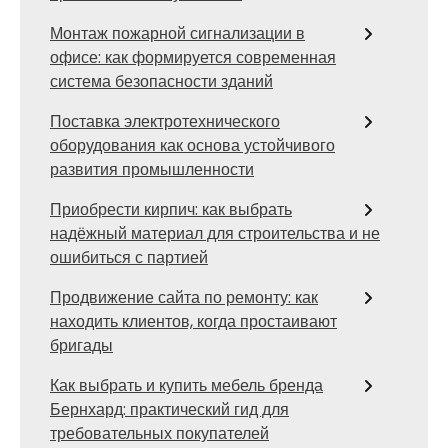
Монтаж пожарной сигнализации в
офисе: как формируется современная
система безопасности зданий
Поставка электротехнического
оборудования как основа устойчивого
развития промышленности
Приобрести кирпич: как выбрать
надёжный материал для строительства и не
ошибиться с партией
Продвижение сайта по ремонту: как
находить клиентов, когда простаивают
бригады
Как выбрать и купить мебель бренда
Бернхард: практический гид для
требовательных покупателей