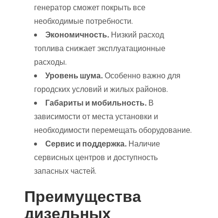
генератор сможет покрыть все
необходимые потребности.
Экономичность.
Низкий расход
топлива снижает эксплуатационные
расходы.
Уровень шума.
Особенно важно для
городских условий и жилых районов.
Габариты и мобильность.
В
зависимости от места установки и
необходимости перемещать оборудование.
Сервис и поддержка.
Наличие
сервисных центров и доступность
запасных частей.
Преимущества
дизельных