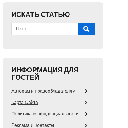
ИСКАТЬ СТАТЬЮ
ИНФОРМАЦИЯ ДЛЯ
ГОСТЕЙ
Авторам и правообладателям
Карта Сайта
Политика конфиденциальности
Реклама и Контакты