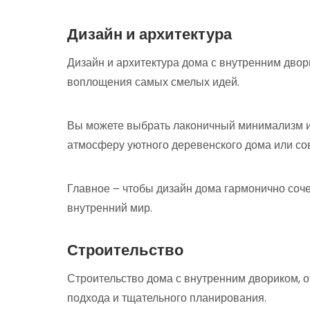
Дизайн и архитектура
Дизайн и архитектура дома с внутренним двор
воплощения самых смелых идей.
Вы можете выбрать лаконичный минимализм и
атмосферу уютного деревенского дома или со
Главное ౼ чтобы дизайн дома гармонично со
внутренний мир.
Строительство
Строительство дома с внутренним двориком, 
подхода и тщательного планирования.