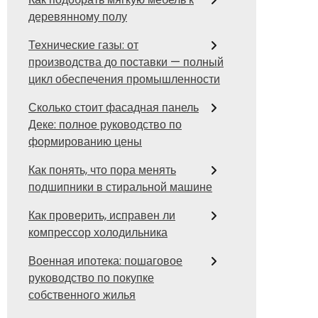
деревянному полу
Технические газы: от
производства до поставки — полный
цикл обеспечения промышленности
Сколько стоит фасадная панель
Деке: полное руководство по
формированию цены
Как понять, что пора менять
подшипники в стиральной машине
Как проверить, исправен ли
компрессор холодильника
Военная ипотека: пошаговое
руководство по покупке
собственного жилья