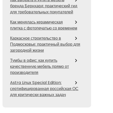
бренда Бернхард: практический гид
для требовательных покупателей
Как менялась керамическая
плитка с фотопечатью со временем
Каркасное строительство в
Подмосковье: практичный выбор для
загородной жизни
Тумбы в офис: как купить
качественную мебель прямо от
производителя
Astra Linux Special Edition:
сертифицированная российская ОС
для критически важных задач