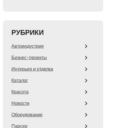
РУБРИКИ
Автоиндустрия
Бизнес-проекты
Интерьер и отделка
Каталог
Красота
Новости
Оборудование
Парсер