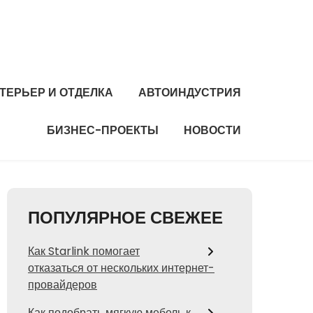
ТЕРЬЕР И ОТДЕЛКА
АВТОИНДУСТРИЯ
БИЗНЕС-ПРОЕКТЫ
НОВОСТИ
ПОПУЛЯРНОЕ СВЕЖЕЕ
Как Starlink помогает
отказаться от нескольких интернет-
провайдеров
Как подобрать мягкую мебель к