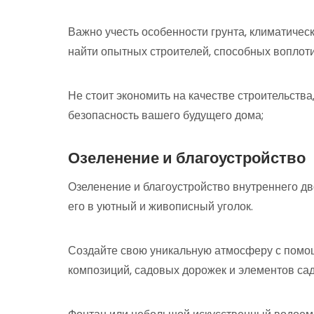
Важно учесть особенности грунта‚ климатичес
найти опытных строителей‚ способных воплоти
Не стоит экономить на качестве строительства‚
безопасность вашего будущего дома;
Озеленение и благоустройство
Озеленение и благоустройство внутреннего дв
его в уютный и живописный уголок.
Создайте свою уникальную атмосферу с помо
композиций‚ садовых дорожек и элементов са