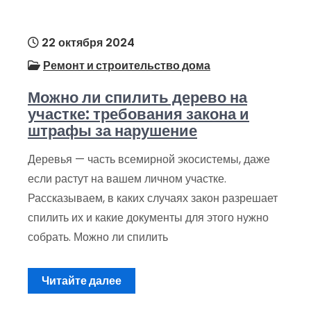
22 октября 2024
Ремонт и строительство дома
Можно ли спилить дерево на
участке: требования закона и
штрафы за нарушение
Деревья — часть всемирной экосистемы, даже
если растут на вашем личном участке.
Рассказываем, в каких случаях закон разрешает
спилить их и какие документы для этого нужно
собрать. Можно ли спилить
Читайте далее