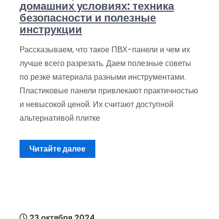
домашних условиях: техника
безопасности и полезные
инструкции
Рассказываем, что такое ПВХ-панели и чем их
лучше всего разрезать. Даем полезные советы
по резке материала разными инструментами.
Пластиковые панели привлекают практичностью
и невысокой ценой. Их считают доступной
альтернативой плитке
Читайте далее
23 октября 2024