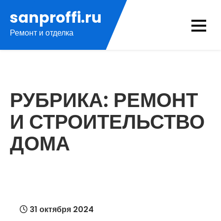
Перейти
sanproffi.ru
к
Ремонт и отделка
содержимому
РУБРИКА:
РЕМОНТ
И СТРОИТЕЛЬСТВО
ДОМА
31 октября 2024