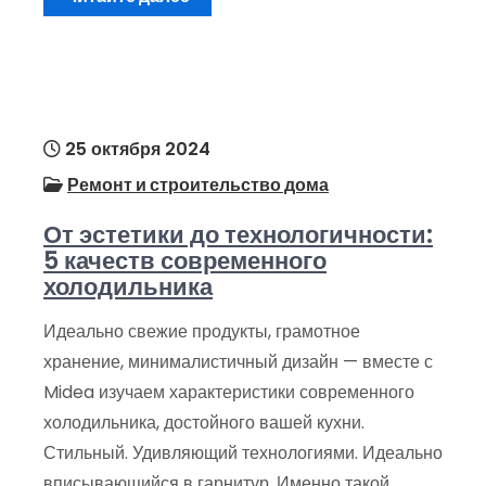
25 октября 2024
Ремонт и строительство дома
От эстетики до технологичности:
5 качеств современного
холодильника
Идеально свежие продукты, грамотное
хранение, минималистичный дизайн — вместе с
Midea изучаем характеристики современного
холодильника, достойного вашей кухни.
Стильный. Удивляющий технологиями. Идеально
вписывающийся в гарнитур. Именно такой