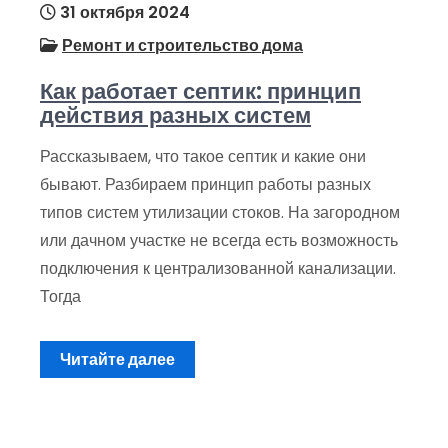
31 октября 2024
Ремонт и строительство дома
Как работает септик: принцип
действия разных систем
Рассказываем, что такое септик и какие они
бывают. Разбираем принцип работы разных
типов систем утилизации стоков. На загородном
или дачном участке не всегда есть возможность
подключения к централизованной канализации.
Тогда
Читайте далее