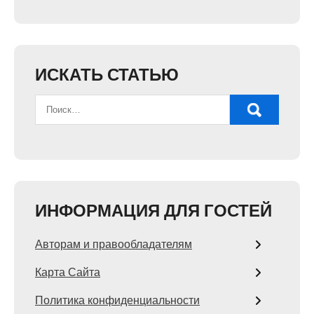
ИСКАТЬ СТАТЬЮ
ИНФОРМАЦИЯ ДЛЯ ГОСТЕЙ
Авторам и правообладателям
Карта Сайта
Политика конфиденциальности