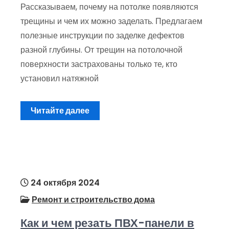
Рассказываем, почему на потолке появляются
трещины и чем их можно заделать. Предлагаем
полезные инструкции по заделке дефектов
разной глубины. От трещин на потолочной
поверхности застрахованы только те, кто
установил натяжной
Читайте далее
24 октября 2024
Ремонт и строительство дома
Как и чем резать ПВХ-панели в