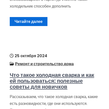
холодильник способен дополнить
Читайте далее
25 октября 2024
Ремонт и строительство дома
Что такое холодная сварка и как
ей пользоваться: полезные
советы для новичков
Рассказываем, что такое холодная сварка, какие
есть разновидности, где они используются.