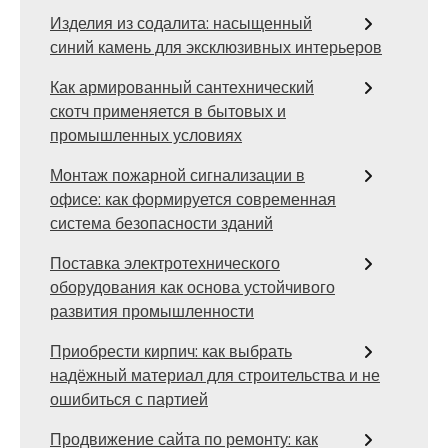
Изделия из содалита: насыщенный
синий камень для эксклюзивных интерьеров
Как армированный сантехнический
скотч применяется в бытовых и
промышленных условиях
Монтаж пожарной сигнализации в
офисе: как формируется современная
система безопасности зданий
Поставка электротехнического
оборудования как основа устойчивого
развития промышленности
Приобрести кирпич: как выбрать
надёжный материал для строительства и не
ошибиться с партией
Продвижение сайта по ремонту: как