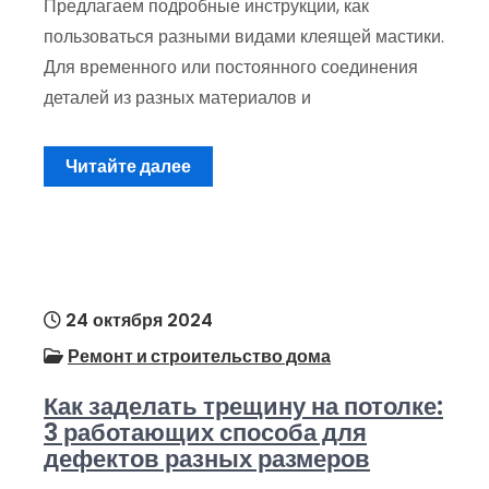
Предлагаем подробные инструкции, как
пользоваться разными видами клеящей мастики.
Для временного или постоянного соединения
деталей из разных материалов и
Читайте далее
24 октября 2024
Ремонт и строительство дома
Как заделать трещину на потолке:
3 работающих способа для
дефектов разных размеров