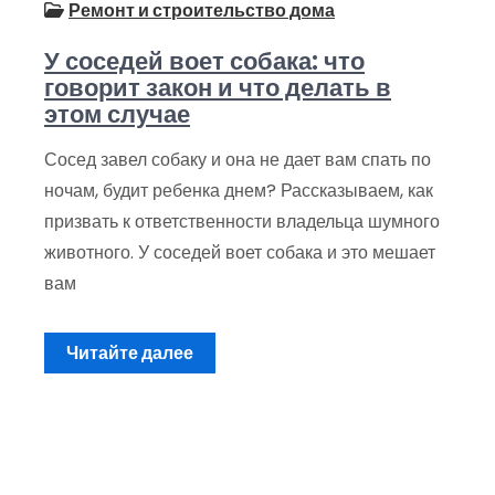
Ремонт и строительство дома
У соседей воет собака: что
говорит закон и что делать в
этом случае
Сосед завел собаку и она не дает вам спать по
ночам, будит ребенка днем? Рассказываем, как
призвать к ответственности владельца шумного
животного. У соседей воет собака и это мешает
вам
Читайте далее