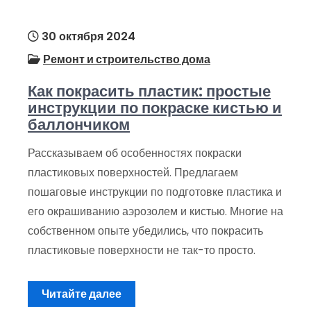
30 октября 2024
Ремонт и строительство дома
Как покрасить пластик: простые
инструкции по покраске кистью и
баллончиком
Рассказываем об особенностях покраски
пластиковых поверхностей. Предлагаем
пошаговые инструкции по подготовке пластика и
его окрашиванию аэрозолем и кистью. Многие на
собственном опыте убедились, что покрасить
пластиковые поверхности не так-то просто.
Читайте далее