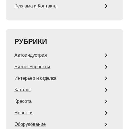
Реклама и Контакты
РУБРИКИ
Автоиндустрия
Бизнес-проекты
Интерьер и отделка
Каталог
Красота
Новости
Оборудование