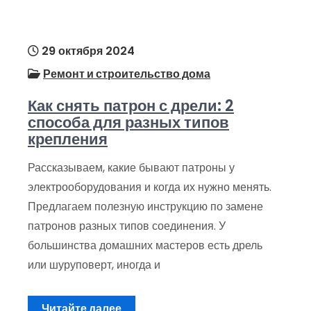
29 октября 2024
Ремонт и строительство дома
Как снять патрон с дрели: 2
способа для разных типов
крепления
Рассказываем, какие бывают патроны у
электрооборудования и когда их нужно менять.
Предлагаем полезную инструкцию по замене
патронов разных типов соединения. У
большинства домашних мастеров есть дрель
или шуруповерт, иногда и
Читайте далее