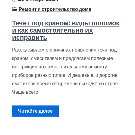
Ремонт и строительство дома
Течет под краном: виды поломок
и как самостоятельно их
исправить
Рассказываем о причинах появления течи под
краном-смесителем и предлагаем полезные
инструкции по самостоятельному ремонту
приборов разных типов. И дешевые, и дорогие
смесители время от времени выходят из строя.
Чаще всего
Читайте далее