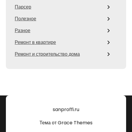
Парсер
Полезное
Разное
Ремонт в квартире
Ремонт и строительство дома
sanproffi.ru
Тема от Grace Themes