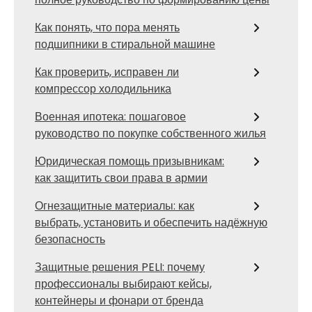
Как понять, что пора менять
подшипники в стиральной машине
Как проверить, исправен ли
компрессор холодильника
Военная ипотека: пошаговое
руководство по покупке собственного жилья
Юридическая помощь призывникам:
как защитить свои права в армии
Огнезащитные материалы: как
выбрать, установить и обеспечить надёжную
безопасность
Защитные решения PELI: почему
профессионалы выбирают кейсы,
контейнеры и фонари от бренда