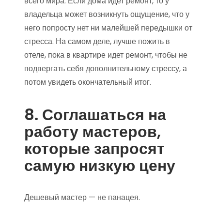
всего мира. Если дома идет ремонт, то у
владельца может возникнуть ощущение, что у
него попросту нет ни малейшей передышки от
стресса. На самом деле, лучше пожить в
отеле, пока в квартире идет ремонт, чтобы не
подвергать себя дополнительному стрессу, а
потом увидеть окончательный итог.
8. Соглашаться на
работу мастеров,
которые запросят
самую низкую цену
Дешевый мастер — не панацея.