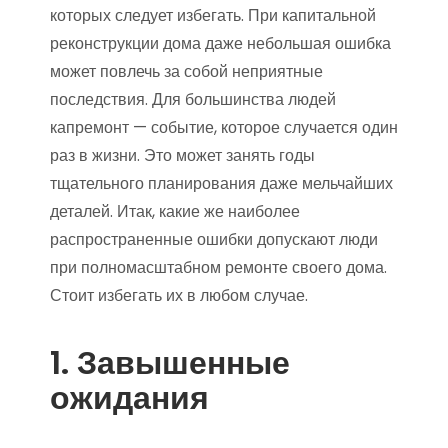
которых следует избегать. При капитальной
реконструкции дома даже небольшая ошибка
может повлечь за собой неприятные
последствия. Для большинства людей
капремонт — событие, которое случается один
раз в жизни. Это может занять годы
тщательного планирования даже мельчайших
деталей. Итак, какие же наиболее
распространенные ошибки допускают люди
при полномасштабном ремонте своего дома.
Стоит избегать их в любом случае.
1. Завышенные
ожидания