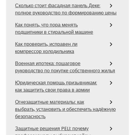
Сколько стоит фасадная панель Деке:
полное руководство по формированию цены
Как понять, что пора менять
подшипники в стиральной машине
Как проверить, исправен ли
компрессор холодильника
Военная ипотека: пошаговое
руководство по покупке собственного жилья
Юридическая помощь призывникам:
как защитить свои права в армии
Огнезащитные материалы: как
выбрать, установить и обеспечить надёжную
безопасность
Защитные решения PELI: почему