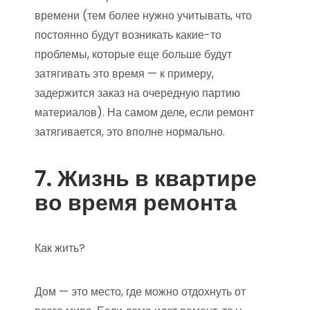
времени (тем более нужно учитывать, что
постоянно будут возникать какие-то
проблемы, которые еще больше будут
затягивать это время — к примеру,
задержится заказ на очередную партию
материалов). На самом деле, если ремонт
затягивается, это вполне нормально.
7. Жизнь в квартире
во время ремонта
Как жить?
Дом — это место, где можно отдохнуть от