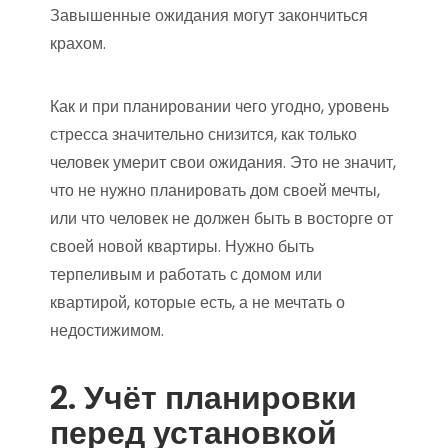
Завышенные ожидания могут закончиться
крахом.
Как и при планировании чего угодно, уровень
стресса значительно снизится, как только
человек умерит свои ожидания. Это не значит,
что не нужно планировать дом своей мечты,
или что человек не должен быть в восторге от
своей новой квартиры. Нужно быть
терпеливым и работать с домом или
квартирой, которые есть, а не мечтать о
недостижимом.
2. Учёт планировки
перед установкой