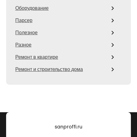
Оборудование
Парсер
Полезное
Разное
Ремонт в квартире
Ремонт и строительство дома
sanproffi.ru