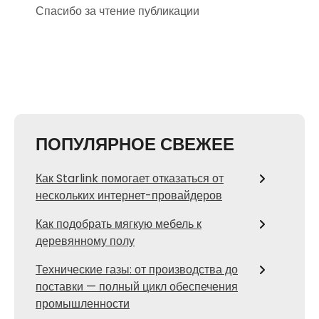
Спасибо за чтение публикации
ПОПУЛЯРНОЕ СВЕЖЕЕ
Как Starlink помогает отказаться от
нескольких интернет-провайдеров
Как подобрать мягкую мебель к
деревянному полу
Технические газы: от производства до
поставки — полный цикл обеспечения
промышленности