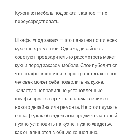
Кухонная мебель под заказ: главное — не
переусердствовать.
Шкафы «под заказ» — это панацея почти всех
кухонных ремонтов. Однако, дизайнеры
советуют предварительно рассмотреть макет
кухни перед заказом мебели. Стоит убедиться,
что шкафы впишутся в пространство, которое
человек может себе позволить на кухне.
Зачастую неправильно установленные
шкафы просто портят все впечатление от
нового дизайна или ремонта. Не стоит думать
о шкафе, как об отдельном предмете, который
нужно установить на кухне, нужно «видеть»,
как он впишется в общую концепцию.