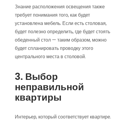
Знание расположения освещения также
требует понимания того, как будет
установлена мебель. Если есть столовая,
будет полезно определить, где будет стоять
обеденный стол — таким образом, можно
будет спланировать проводку этого
центрального места в столовой.
3. Выбор
неправильной
квартиры
Интерьер, который соответствует квартире.