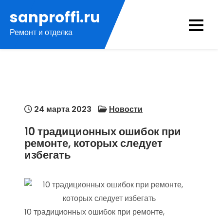
Перейти
sanproffi.ru
к
Ремонт и отделка
содержимому
24 марта 2023
Новости
10 традиционных ошибок при
ремонте, которых следует
избегать
10 традиционных ошибок при ремонте,