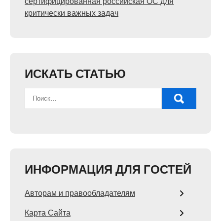
сертифицированная российская ОС для
критически важных задач
ИСКАТЬ СТАТЬЮ
ИНФОРМАЦИЯ ДЛЯ ГОСТЕЙ
Авторам и правообладателям
Карта Сайта