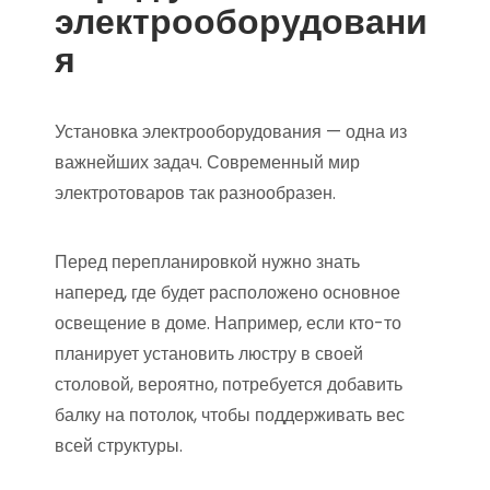
электрооборудовани
я
Установка электрооборудования — одна из
важнейших задач. Современный мир
электротоваров так разнообразен.
Перед перепланировкой нужно знать
наперед, где будет расположено основное
освещение в доме. Например, если кто-то
планирует установить люстру в своей
столовой, вероятно, потребуется добавить
балку на потолок, чтобы поддерживать вес
всей структуры.