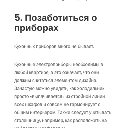
5. Позаботиться о
приборах
Кухонных приборов много не бывает.
Кухонные электроприборы необходимы в
любой квартире, а это означает, что они
должны считаться элементом дизайна.
Зачастую можно увидеть, как холодильник
просто «выпячивается» из стройной линии
всех шкафов и совсем не гармонирует с
общим интерьером. Также следует учитывать
столешницу, например, как расположить на