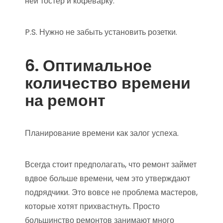
ней тостер и кофеварку.
P.S. Нужно не забыть установить розетки.
6. Оптимальное
количество времени
на ремонт
Планирование времени как залог успеха.
Всегда стоит предполагать, что ремонт займет
вдвое больше времени, чем это утверждают
подрядчики. Это вовсе не проблема мастеров,
которые хотят прихвастнуть. Просто
большинство ремонтов занимают много