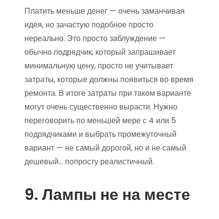
Платить меньше денег — очень заманчивая
идея, но зачастую подобное просто
нереально. Это просто заблуждение —
обычно подрядчик, который запрашивает
минимальную цену, просто не учитывает
затраты, которые должны появиться во время
ремонта. В итоге затраты при таком варианте
могут очень существенно вырасти. Нужно
переговорить по меньшей мере с 4 или 5
подрядчиками и выбрать промежуточный
вариант — не самый дорогой, но и не самый
дешевый… попросту реалистичный.
9. Лампы не на месте