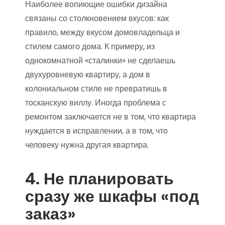
Наиболее вопиющие ошибки дизайна
связаны со столкновением вкусов: как
правило, между вкусом домовладельца и
стилем самого дома. К примеру, из
однокомнатной «сталинки» не сделаешь
двухуровневую квартиру, а дом в
колониальном стиле не превратишь в
тосканскую виллу. Иногда проблема с
ремонтом заключается не в том, что квартира
нуждается в исправлении, а в том, что
человеку нужна другая квартира.
4. Не планировать
сразу же шкафы «под
заказ»