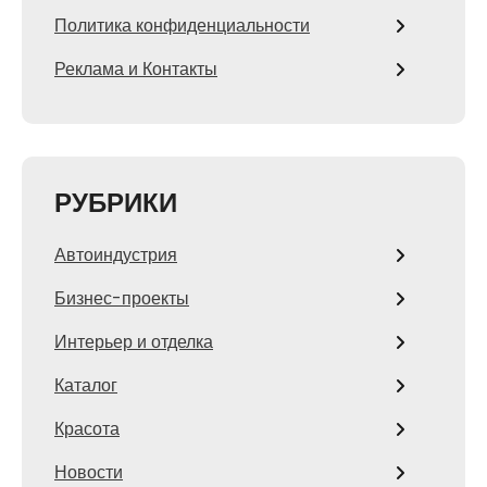
Политика конфиденциальности
Реклама и Контакты
РУБРИКИ
Автоиндустрия
Бизнес-проекты
Интерьер и отделка
Каталог
Красота
Новости