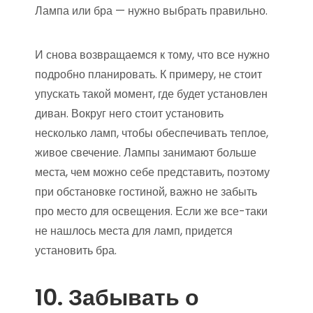
Лампа или бра — нужно выбрать правильно.
И снова возвращаемся к тому, что все нужно
подробно планировать. К примеру, не стоит
упускать такой момент, где будет установлен
диван. Вокруг него стоит установить
несколько ламп, чтобы обеспечивать теплое,
живое свечение. Лампы занимают больше
места, чем можно себе представить, поэтому
при обстановке гостиной, важно не забыть
про место для освещения. Если же все-таки
не нашлось места для ламп, придется
установить бра.
10. Забывать о