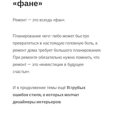
«фане»
Ремонт — это всегда «фан».
Планирование чего-либо может быстро
превратиться в настоящую головную боль, а
ремонт дома требует большого планирования.
При ремонте обязательно нужно помнить, что
ремонт — это «инвестиции в будущее
счастье».
И в продолжение темы ещё
11 грубых
ошибок стиля, о которых молчат
дизайнеры интерьеров
.